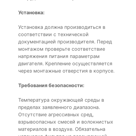
Установка:
Установка должна производиться в
соответствии с технической
документацией производителя. Перед
монтажом проверьте соответствие
напряжения питания параметрам
двигателя. Крепление осуществляется
через монтажные отверстия в корпусе.
Требования безопасности:
Температура окружающей среды в
пределах заявленного диапазона.
Отсутствие агрессивных сред,
взрывоопасных смесей и волокнистых
материалов в воздухе. Обязательна