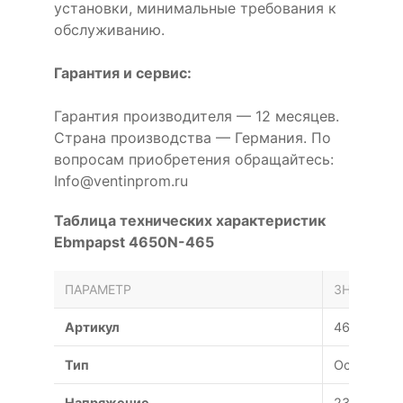
установки, минимальные требования к
обслуживанию.
Гарантия и сервис:
Гарантия производителя — 12 месяцев.
Страна производства — Германия. По
вопросам приобретения обращайтесь:
Info@ventinprom.ru
Таблица технических характеристик
Ebmpapst 4650N-465
ПАРАМЕТР
ЗНАЧЕНИЕ
Артикул
4650N-46
Тип
Осевой
Напряжение
230 В