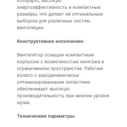
Ebmpapst, высокую
энергоэффективность и компактные
размеры, что делает её оптимальным
выбором для различных систем
вентиляции.
Конструктивное исполнение:
Вентилятор оснащен компактным
корпусом с возможностью монтажа в
ограниченном пространстве. Рабочее
колесо с аэродинамически
оптимизированными лопастями
обеспечивает высокую
производительность при низком уровне
шума.
Технические параметры: