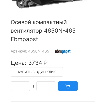
Осевой компактный
вентилятор 4650N-465
Ebmpapst
Артикул: 4650N-465
Цена: 3734 ₽
КУПИТЬ В ОДИН КЛИК
1