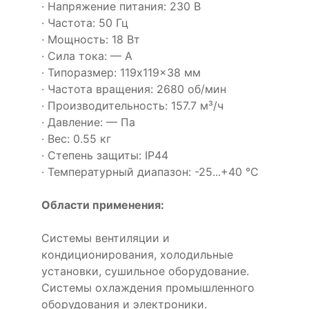
· Напряжение питания: 230 В
· Частота: 50 Гц
· Мощность: 18 Вт
· Сила тока: — А
· Типоразмер: 119x119x38 мм
· Частота вращения: 2680 об/мин
· Производительность: 157.7 м³/ч
· Давление: — Па
· Вес: 0.55 кг
· Степень защиты: IP44
· Температурный диапазон: -25...+40 °C
Области применения:
Системы вентиляции и
кондиционирования, холодильные
установки, сушильное оборудование.
Системы охлаждения промышленного
оборудования и электроники.