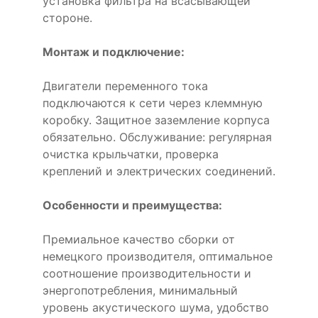
установка фильтра на всасывающей
стороне.
Монтаж и подключение:
Двигатели переменного тока
подключаются к сети через клеммную
коробку. Защитное заземление корпуса
обязательно. Обслуживание: регулярная
очистка крыльчатки, проверка
креплений и электрических соединений.
Особенности и преимущества:
Премиальное качество сборки от
немецкого производителя, оптимальное
соотношение производительности и
энергопотребления, минимальный
уровень акустического шума, удобство