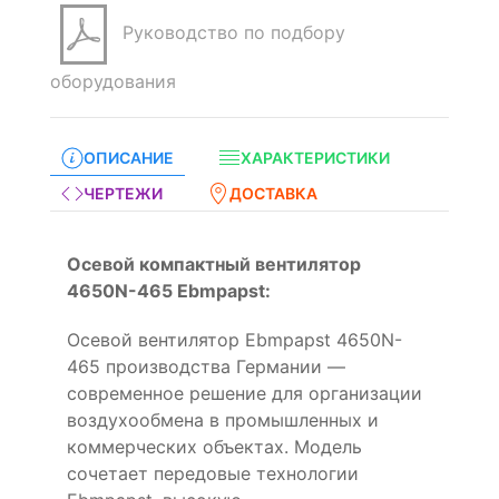
Руководство по подбору
оборудования
ОПИСАНИЕ
ХАРАКТЕРИСТИКИ
ЧЕРТЕЖИ
ДОСТАВКА
Осевой компактный вентилятор
4650N-465 Ebmpapst:
Осевой вентилятор Ebmpapst 4650N-
465 производства Германии —
современное решение для организации
воздухообмена в промышленных и
коммерческих объектах. Модель
сочетает передовые технологии