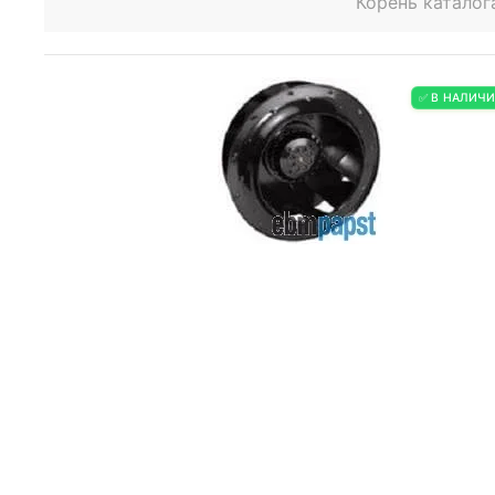
Корень каталог
✅ В НАЛИЧ