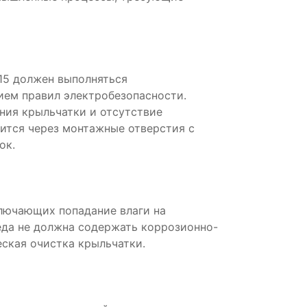
15 должен выполняться
ем правил электробезопасности.
ния крыльчатки и отсутствие
ится через монтажные отверстия с
ок.
ключающих попадание влаги на
да не должна содержать коррозионно-
ская очистка крыльчатки.