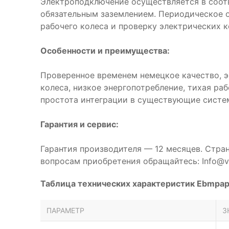
Электроподключение осуществляется в соот
обязательным заземлением. Периодическое 
рабочего колеса и проверку электрических к
Особенности и преимущества:
Проверенное временем немецкое качество, 
колеса, низкое энергопотребление, тихая ра
простота интеграции в существующие систе
Гарантия и сервис:
Гарантия производителя — 12 месяцев. Стра
вопросам приобретения обращайтесь: Info@ve
Таблица технических характеристик Ebmpa
ПАРАМЕТР
З