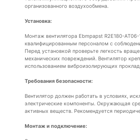
организованного воздухообмена.
Установка:
Монтаж вентилятора Ebmpapst R2E180-AT06-
квалифицированным персоналом с соблюдени
Перед установкой проверьте легкость враще
механических повреждений. Вентилятор креп
использованием виброизолирующих проклад
Требования безопасности:
Вентилятор должен работать в условиях, ис
электрические компоненты. Окружающая сре
активных веществ. Рекомендуется периодиче
Монтаж и подключение: