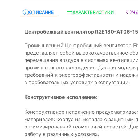
ОПИСАНИЕ
ХАРАКТЕРИСТИКИ
Ч
Центробежный вентилятор R2E180-AT06-15
Промышленный Центробежный вентилятор Eb
представляет собой высококачественное об
перемещения воздуха в системах вентиляции
промышленного охлаждения. Данная модель 
требований к энергоэффективности и надежн
в требовательных условиях эксплуатации.
Конструктивное исполнение:
Конструктивное исполнение предусматривае
материалов: корпус из металла с защитным 
оптимизированной геометрией лопастей. Дв
работу в различных условиях.