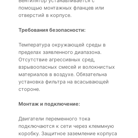
Вентилятор устанавливается с
помощью монтажных фланцев или
отверстий в корпусе.
Требования безопасности:
Температура окружающей среды в
пределах заявленного диапазона.
Отсутствие агрессивных сред,
взрывоопасных смесей и волокнистых
материалов в воздухе. Обязательна
установка фильтра на всасывающей
стороне.
Монтаж и подключение:
Двигатели переменного тока
подключаются к сети через клеммную
коробку. Защитное заземление корпуса