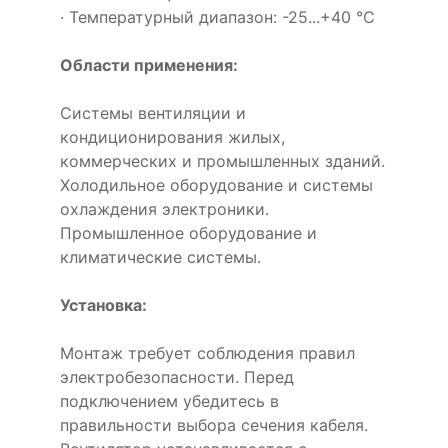
· Температурный диапазон: -25...+40 °C
Области применения:
Системы вентиляции и
кондиционирования жилых,
коммерческих и промышленных зданий.
Холодильное оборудование и системы
охлаждения электроники.
Промышленное оборудование и
климатические системы.
Установка:
Монтаж требует соблюдения правил
электробезопасности. Перед
подключением убедитесь в
правильности выбора сечения кабеля.