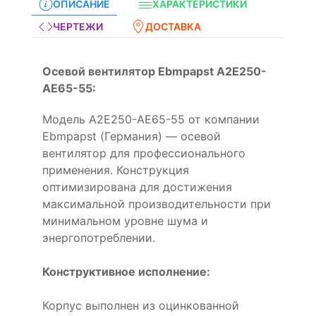
ОПИСАНИЕ
ХАРАКТЕРИСТИКИ
ЧЕРТЕЖИ
ДОСТАВКА
Осевой вентилятор Ebmpapst A2E250-
AE65-55:
Модель A2E250-AE65-55 от компании
Ebmpapst (Германия) — осевой
вентилятор для профессионального
применения. Конструкция
оптимизирована для достижения
максимальной производительности при
минимальном уровне шума и
энергопотреблении.
Конструктивное исполнение:
Корпус выполнен из оцинкованной