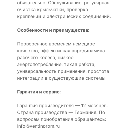
обязательно. Обслуживание: регулярная
очистка крыльчатки, проверка
креплений и электрических соединений.
Особенности и преимущества:
Проверенное временем немецкое
качество, эффективная аэродинамика
рабочего колеса, низкое
энергопотребление, тихая работа,
универсальность применения, простота
интеграции в существующие системы.
Гарантия и сервис:
Гарантия производителя — 12 месяцев.
Страна производства — Германия. По
вопросам приобретения обращайтесь:
Info@ventinprom.ru