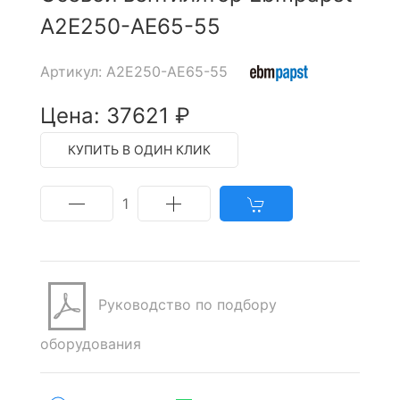
A2E250-AE65-55
Артикул: A2E250-AE65-55
Цена: 37621 ₽
КУПИТЬ В ОДИН КЛИК
1
Руководство по подбору
оборудования