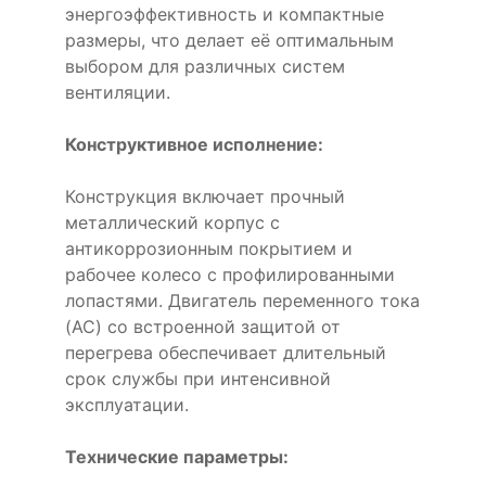
энергоэффективность и компактные
размеры, что делает её оптимальным
выбором для различных систем
вентиляции.
Конструктивное исполнение:
Конструкция включает прочный
металлический корпус с
антикоррозионным покрытием и
рабочее колесо с профилированными
лопастями. Двигатель переменного тока
(AC) со встроенной защитой от
перегрева обеспечивает длительный
срок службы при интенсивной
эксплуатации.
Технические параметры: