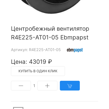
Центробежный вентилятор
R4E225-AT01-05 Ebmpapst
Артикул: R4E225-AT01-05
Цена: 43019 ₽
КУПИТЬ В ОДИН КЛИК
1