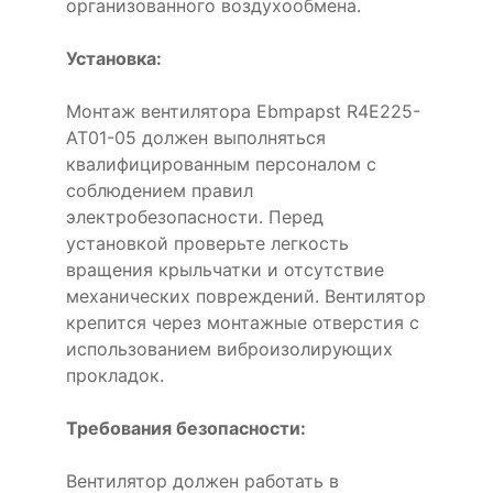
организованного воздухообмена.
Установка:
Монтаж вентилятора Ebmpapst R4E225-
AT01-05 должен выполняться
квалифицированным персоналом с
соблюдением правил
электробезопасности. Перед
установкой проверьте легкость
вращения крыльчатки и отсутствие
механических повреждений. Вентилятор
крепится через монтажные отверстия с
использованием виброизолирующих
прокладок.
Требования безопасности:
Вентилятор должен работать в