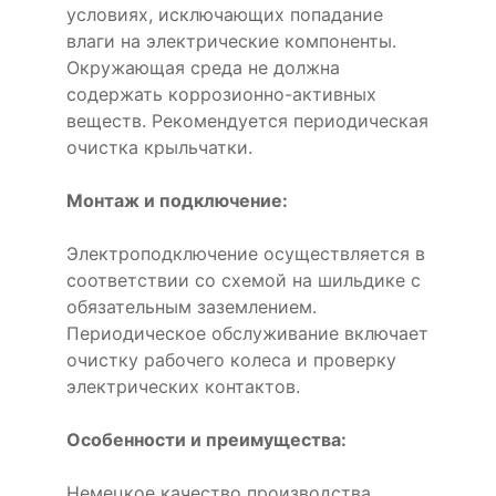
условиях, исключающих попадание
влаги на электрические компоненты.
Окружающая среда не должна
содержать коррозионно-активных
веществ. Рекомендуется периодическая
очистка крыльчатки.
Монтаж и подключение:
Электроподключение осуществляется в
соответствии со схемой на шильдике с
обязательным заземлением.
Периодическое обслуживание включает
очистку рабочего колеса и проверку
электрических контактов.
Особенности и преимущества:
Немецкое качество производства,