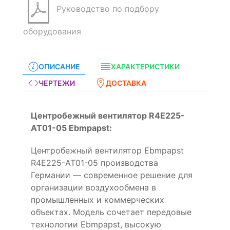
Руководство по подбору
оборудования
ОПИСАНИЕ
ХАРАКТЕРИСТИКИ
ЧЕРТЕЖИ
ДОСТАВКА
Центробежный вентилятор R4E225-
AT01-05 Ebmpapst:
Центробежный вентилятор Ebmpapst
R4E225-AT01-05 производства
Германии — современное решение для
организации воздухообмена в
промышленных и коммерческих
объектах. Модель сочетает передовые
технологии Ebmpapst, высокую