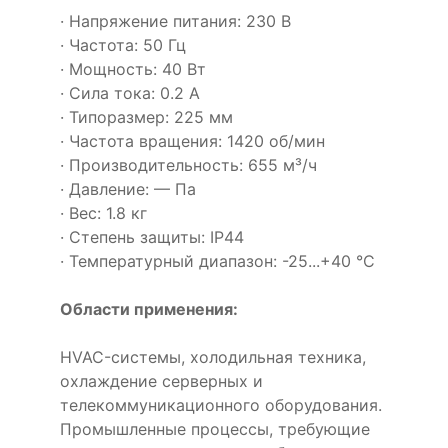
· Напряжение питания: 230 В
· Частота: 50 Гц
· Мощность: 40 Вт
· Сила тока: 0.2 А
· Типоразмер: 225 мм
· Частота вращения: 1420 об/мин
· Производительность: 655 м³/ч
· Давление: — Па
· Вес: 1.8 кг
· Степень защиты: IP44
· Температурный диапазон: -25...+40 °C
Области применения:
HVAC-системы, холодильная техника,
охлаждение серверных и
телекоммуникационного оборудования.
Промышленные процессы, требующие