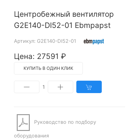
Центробежный вентилятор
G2E140-DI52-01 Ebmpapst
Артикул: G2E140-DI52-01
Цена: 27591 ₽
КУПИТЬ В ОДИН КЛИК
1
Руководство по подбору
оборудования