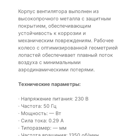
Корпус вентилятора выполнен из
высокопрочного металла с защитным
покрытием, обеспечивающим
устойчивость к коррозии и
механическим повреждениям. Рабочее
колесо с оптимизированной геометрией
лопастей обеспечивает плавный поток
воздуха с минимальными
аэродинамическими потерями.
Технические параметры:
· Напряжение питания: 230 В
· Частота: 50 Гц
· Мощность: — Вт
· Сила тока: 0.29 А
· Типоразмер: — мм
· Частота вращения: 1350 об/мин