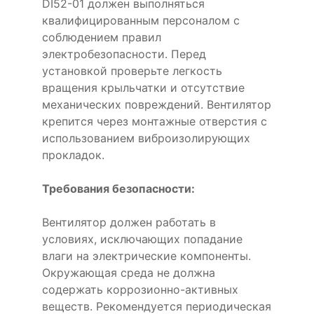
DI52-01 должен выполняться
квалифицированным персоналом с
соблюдением правил
электробезопасности. Перед
установкой проверьте легкость
вращения крыльчатки и отсутствие
механических повреждений. Вентилятор
крепится через монтажные отверстия с
использованием виброизолирующих
прокладок.
Требования безопасности:
Вентилятор должен работать в
условиях, исключающих попадание
влаги на электрические компоненты.
Окружающая среда не должна
содержать коррозионно-активных
веществ. Рекомендуется периодическая