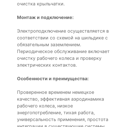
очистка крыльчатки.
Монтаж и подключение:
Электроподключение осуществляется в
соответствии со схемой на шильдике с
обязательным заземлением.
Периодическое обслуживание включает
очистку рабочего колеса и проверку
электрических контактов.
Особенности и преимущества:
Проверенное временем немецкое
качество, эффективная аэродинамика
рабочего колеса, низкое
энергопотребление, тихая работа,
универсальность применения, простота
интеграции в существующие системы.