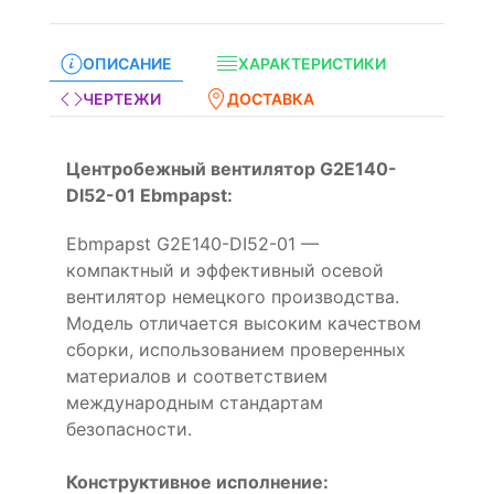
ОПИСАНИЕ
ХАРАКТЕРИСТИКИ
ЧЕРТЕЖИ
ДОСТАВКА
Центробежный вентилятор G2E140-
DI52-01 Ebmpapst:
Ebmpapst G2E140-DI52-01 —
компактный и эффективный осевой
вентилятор немецкого производства.
Модель отличается высоким качеством
сборки, использованием проверенных
материалов и соответствием
международным стандартам
безопасности.
Конструктивное исполнение: