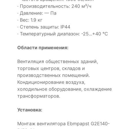
· Производительность: 240 м³/ч
· Давление: — Па
· Вес: 1.9 кг
· Степень защиты: IP44
· Температурный диапазон: -25...+40 °C
Области применения:
Вентиляция общественных зданий,
торговых центров, складов и
производственных помещений.
Кондиционирование воздуха,
холодильное оборудование, охлаждение
трансформаторов.
Установка:
Монтаж вентилятора Ebmpapst G2E140-