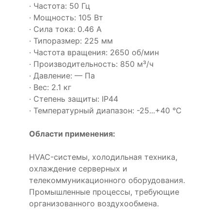
· Частота: 50 Гц
· Мощность: 105 Вт
· Сила тока: 0.46 А
· Типоразмер: 225 мм
· Частота вращения: 2650 об/мин
· Производительность: 850 м³/ч
· Давление: — Па
· Вес: 2.1 кг
· Степень защиты: IP44
· Температурный диапазон: -25...+40 °C
Области применения:
HVAC-системы, холодильная техника,
охлаждение серверных и
телекоммуникационного оборудования.
Промышленные процессы, требующие
организованного воздухообмена.