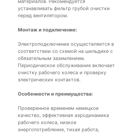
материалов. Рекомендуется
устанавливать фильтр грубой очистки
перед вентилятором.
Монтаж и подключение:
Электроподключение осуществляется в
соответствии со схемой на шильдике с
обязательным заземлением.
Периодическое обслуживание включает
очистку рабочего колеса и проверку
электрических контактов.
Особенности и преимущества:
Проверенное временем немецкое
качество, эффективная аэродинамика
рабочего колеса, низкое
энергопотребление, тихая работа,