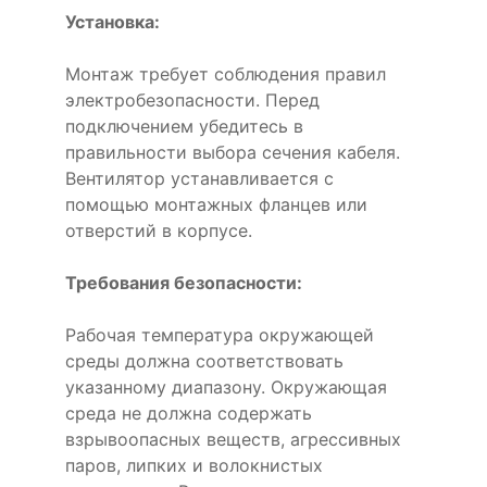
Установка:
Монтаж требует соблюдения правил
электробезопасности. Перед
подключением убедитесь в
правильности выбора сечения кабеля.
Вентилятор устанавливается с
помощью монтажных фланцев или
отверстий в корпусе.
Требования безопасности:
Рабочая температура окружающей
среды должна соответствовать
указанному диапазону. Окружающая
среда не должна содержать
взрывоопасных веществ, агрессивных
паров, липких и волокнистых