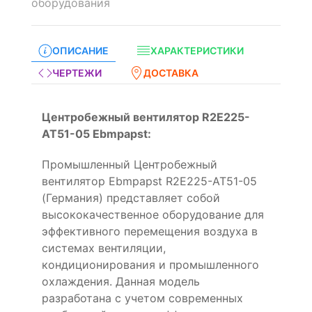
оборудования
ОПИСАНИЕ
ХАРАКТЕРИСТИКИ
ЧЕРТЕЖИ
ДОСТАВКА
Центробежный вентилятор R2E225-
AT51-05 Ebmpapst:
Промышленный Центробежный
вентилятор Ebmpapst R2E225-AT51-05
(Германия) представляет собой
высококачественное оборудование для
эффективного перемещения воздуха в
системах вентиляции,
кондиционирования и промышленного
охлаждения. Данная модель
разработана с учетом современных