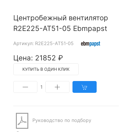
Центробежный вентилятор
R2E225-AT51-05 Ebmpapst
Артикул: R2E225-AT51-05
Цена: 21852 ₽
КУПИТЬ В ОДИН КЛИК
1
Руководство по подбору