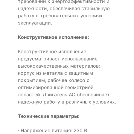
требований к энергоэффективности и
надежности, обеспечивая стабильную
работу в требовательных условиях
эксплуатации.
Конструктивное исполнение:
Конструктивное исполнение
предусматривает использование
высококачественных материалов:
корпус из металла с защитным
покрытием, рабочее колесо с
оптимизированной геометрией
лопастей. Двигатель AC обеспечивает
надежную работу в различных условиях.
Технические параметры:
· Напряжение питания: 230 В