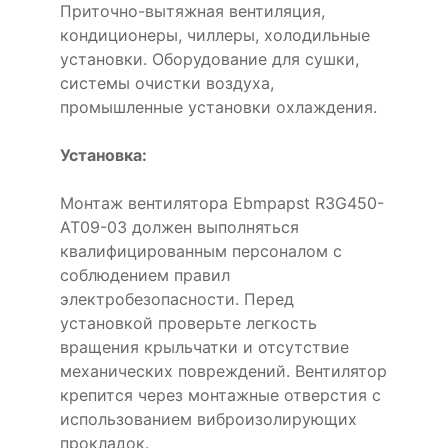
Приточно-вытяжная вентиляция,
кондиционеры, чиллеры, холодильные
установки. Оборудование для сушки,
системы очистки воздуха,
промышленные установки охлаждения.
Установка:
Монтаж вентилятора Ebmpapst R3G450-
AT09-03 должен выполняться
квалифицированным персоналом с
соблюдением правил
электробезопасности. Перед
установкой проверьте легкость
вращения крыльчатки и отсутствие
механических повреждений. Вентилятор
крепится через монтажные отверстия с
использованием виброизолирующих
прокладок.