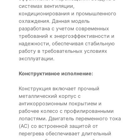
системах вентиляции,
кондиционирования и промышленного
охлаждения. Данная модель
разработана с учетом современных
требований к энергоэффективности и
надежности, обеспечивая стабильную
работу в требовательных условиях
эксплуатации.
Конструктивное исполнение:
Конструкция включает прочный
металлический корпус с
антикоррозионным покрытием и
рабочее колесо с профилированными
лопастями. Двигатель переменного тока
(AC) со встроенной защитой от
перегрева обеспечивает длительный