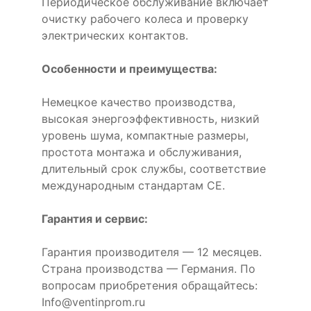
Периодическое обслуживание включает
очистку рабочего колеса и проверку
электрических контактов.
Особенности и преимущества:
Немецкое качество производства,
высокая энергоэффективность, низкий
уровень шума, компактные размеры,
простота монтажа и обслуживания,
длительный срок службы, соответствие
международным стандартам CE.
Гарантия и сервис:
Гарантия производителя — 12 месяцев.
Страна производства — Германия. По
вопросам приобретения обращайтесь:
Info@ventinprom.ru