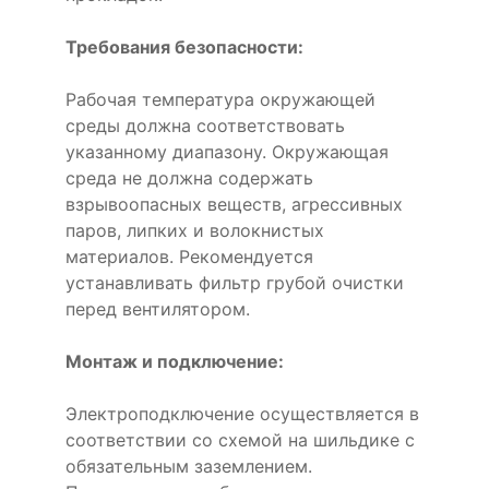
Требования безопасности:
Рабочая температура окружающей
среды должна соответствовать
указанному диапазону. Окружающая
среда не должна содержать
взрывоопасных веществ, агрессивных
паров, липких и волокнистых
материалов. Рекомендуется
устанавливать фильтр грубой очистки
перед вентилятором.
Монтаж и подключение:
Электроподключение осуществляется в
соответствии со схемой на шильдике с
обязательным заземлением.