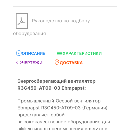
Руководство по подбору
оборудования
ОПИСАНИЕ
ХАРАКТЕРИСТИКИ
ЧЕРТЕЖИ
ДОСТАВКА
Энергосберегающий вентилятор
R3G450-AT09-03 Ebmpapst:
Промышленный Осевой вентилятор
Ebmpapst R3G450-AT09-03 (Германия)
представляет собой
высококачественное оборудование для
эффективного перемещения воздуха в