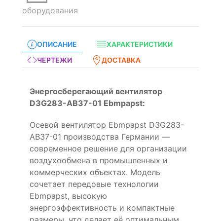
оборудования
ОПИСАНИЕ
ХАРАКТЕРИСТИКИ
ЧЕРТЕЖИ
ДОСТАВКА
Энергосберегающий вентилятор
D3G283-AB37-01 Ebmpapst:
Осевой вентилятор Ebmpapst D3G283-
AB37-01 производства Германии —
современное решение для организации
воздухообмена в промышленных и
коммерческих объектах. Модель
сочетает передовые технологии
Ebmpapst, высокую
энергоэффективность и компактные
размеры, что делает её оптимальным