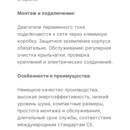
Монтаж и подключение:
Двигатели переменного тока
подключаются к сети через клеммную
коробку. Защитное заземление корпуса
обязательно. Обслуживание: регулярная
очистка крыльчатки, проверка
креплений и электрических соединений.
Особенности и преимущества:
Немецкое качество производства,
высокая энергоэффективность, низкий
уровень шума, компактные размеры,
простота монтажа и обслуживания,
длительный срок службы, соответствие
международным стандартам CE.