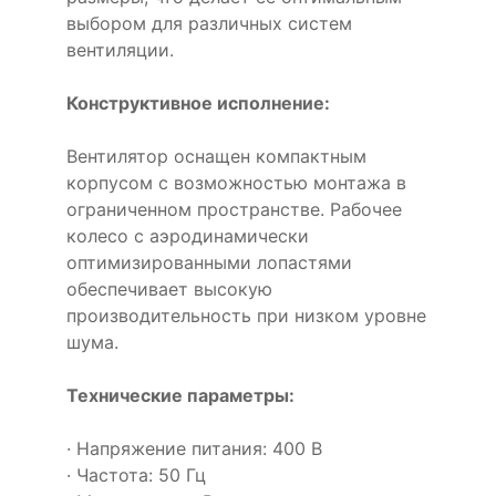
выбором для различных систем
вентиляции.
Конструктивное исполнение:
Вентилятор оснащен компактным
корпусом с возможностью монтажа в
ограниченном пространстве. Рабочее
колесо с аэродинамически
оптимизированными лопастями
обеспечивает высокую
производительность при низком уровне
шума.
Технические параметры:
· Напряжение питания: 400 В
· Частота: 50 Гц