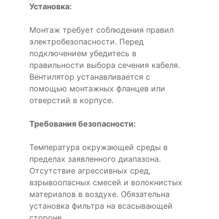
Установка:
Монтаж требует соблюдения правил
электробезопасности. Перед
подключением убедитесь в
правильности выбора сечения кабеля.
Вентилятор устанавливается с
помощью монтажных фланцев или
отверстий в корпусе.
Требования безопасности:
Температура окружающей среды в
пределах заявленного диапазона.
Отсутствие агрессивных сред,
взрывоопасных смесей и волокнистых
материалов в воздухе. Обязательна
установка фильтра на всасывающей
стороне.