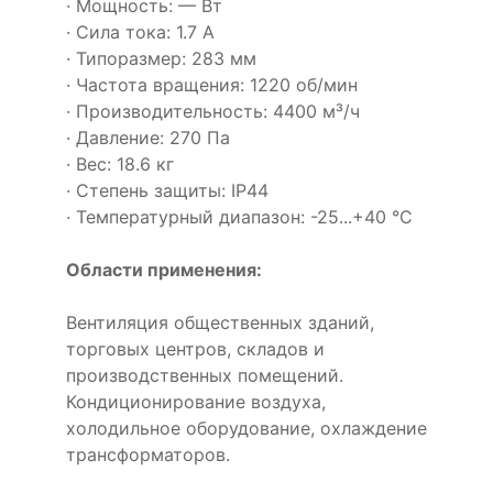
· Мощность: — Вт
· Сила тока: 1.7 А
· Типоразмер: 283 мм
· Частота вращения: 1220 об/мин
· Производительность: 4400 м³/ч
· Давление: 270 Па
· Вес: 18.6 кг
· Степень защиты: IP44
· Температурный диапазон: -25...+40 °C
Области применения:
Вентиляция общественных зданий,
торговых центров, складов и
производственных помещений.
Кондиционирование воздуха,
холодильное оборудование, охлаждение
трансформаторов.