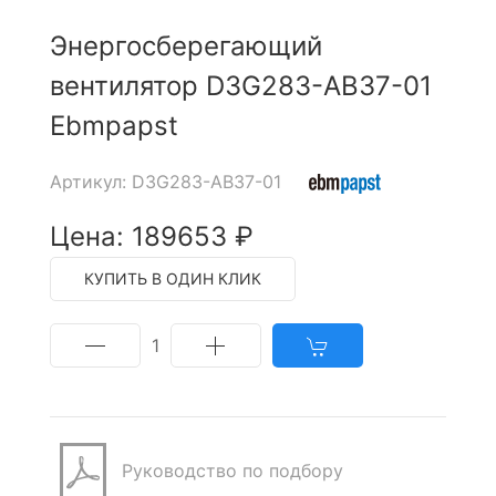
Энергосберегающий
вентилятор D3G283-AB37-01
Ebmpapst
Артикул: D3G283-AB37-01
Цена: 189653 ₽
КУПИТЬ В ОДИН КЛИК
1
Руководство по подбору