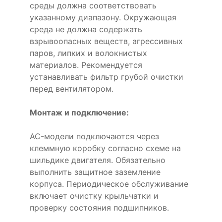
среды должна соответствовать
указанному диапазону. Окружающая
среда не должна содержать
взрывоопасных веществ, агрессивных
паров, липких и волокнистых
материалов. Рекомендуется
устанавливать фильтр грубой очистки
перед вентилятором.
Монтаж и подключение:
AC-модели подключаются через
клеммную коробку согласно схеме на
шильдике двигателя. Обязательно
выполнить защитное заземление
корпуса. Периодическое обслуживание
включает очистку крыльчатки и
проверку состояния подшипников.