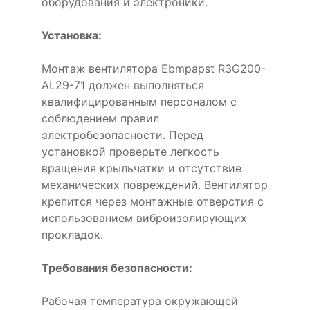
оборудования и электроники.
Установка:
Монтаж вентилятора Ebmpapst R3G200-
AL29-71 должен выполняться
квалифицированным персоналом с
соблюдением правил
электробезопасности. Перед
установкой проверьте легкость
вращения крыльчатки и отсутствие
механических повреждений. Вентилятор
крепится через монтажные отверстия с
использованием виброизолирующих
прокладок.
Требования безопасности:
Рабочая температура окружающей