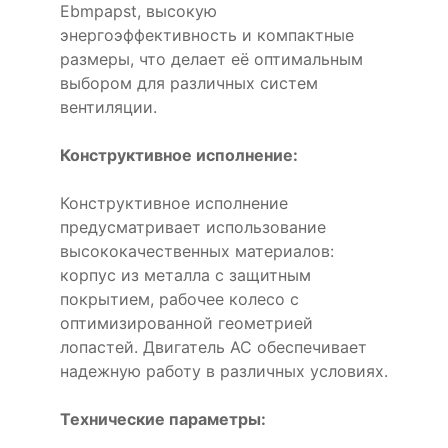
Ebmpapst, высокую
энергоэффективность и компактные
размеры, что делает её оптимальным
выбором для различных систем
вентиляции.
Конструктивное исполнение:
Конструктивное исполнение
предусматривает использование
высококачественных материалов:
корпус из металла с защитным
покрытием, рабочее колесо с
оптимизированной геометрией
лопастей. Двигатель AC обеспечивает
надежную работу в различных условиях.
Технические параметры: