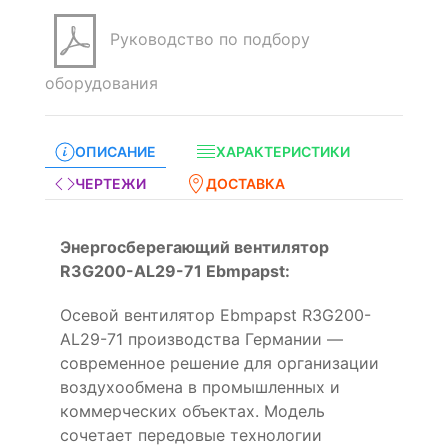
Руководство по подбору
оборудования
ОПИСАНИЕ
ХАРАКТЕРИСТИКИ
ЧЕРТЕЖИ
ДОСТАВКА
Энергосберегающий вентилятор
R3G200-AL29-71 Ebmpapst:
Осевой вентилятор Ebmpapst R3G200-
AL29-71 производства Германии —
современное решение для организации
воздухообмена в промышленных и
коммерческих объектах. Модель
сочетает передовые технологии