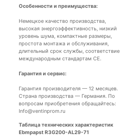
Особенности и преимущества:
Немецкое качество производства,
высокая энергоэффективность, низкий
уровень шума, компактные размеры,
простота монтажа и обслуживания,
длительный срок службы, соответствие
международным стандартам CE.
Гарантия и сервис:
Гарантия производителя — 12 месяцев.
Страна производства — Германия. По
вопросам приобретения обращайтесь:
Info@ventinprom.ru
Таблица технических характеристик
Ebmpapst R3G200-AL29-71