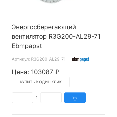
Энергосберегающий
вентилятор R3G200-AL29-71
Ebmpapst
Артикул: R3G200-AL29-71
Цена: 103087 ₽
КУПИТЬ В ОДИН КЛИК
1