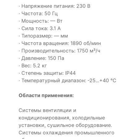
· Напряжение питания: 230 В
· Частота: 50 Гц
· Мощность: — Вт
· Сила тока: 3.1 А
· Типоразмер: — мм
· Частота вращения: 1890 об/мин
· Производительность: 1750 м³/ч
· Давление: 150 Па
· Вес: 5.2 кг
· Степень защиты: IP44
· Температурный диапазон: -25...+40 °C
Области применения:
Системы вентиляции и
кондиционирования, холодильные
установки, сушильное оборудование.
Системы охлаждения промышленного