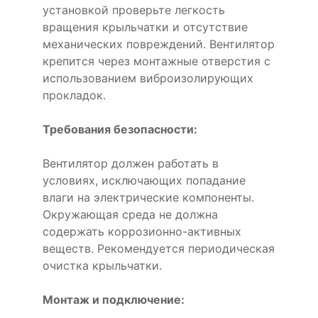
установкой проверьте легкость
вращения крыльчатки и отсутствие
механических повреждений. Вентилятор
крепится через монтажные отверстия с
использованием виброизолирующих
прокладок.
Требования безопасности:
Вентилятор должен работать в
условиях, исключающих попадание
влаги на электрические компоненты.
Окружающая среда не должна
содержать коррозионно-активных
веществ. Рекомендуется периодическая
очистка крыльчатки.
Монтаж и подключение: