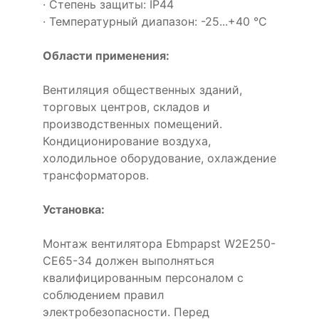
· Степень защиты: IP44
· Температурный диапазон: -25...+40 °C
Области применения:
Вентиляция общественных зданий,
торговых центров, складов и
производственных помещений.
Кондиционирование воздуха,
холодильное оборудование, охлаждение
трансформаторов.
Установка:
Монтаж вентилятора Ebmpapst W2E250-
CE65-34 должен выполняться
квалифицированным персоналом с
соблюдением правил
электробезопасности. Перед