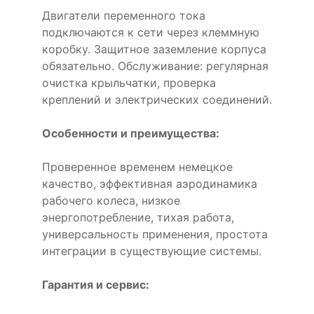
Двигатели переменного тока
подключаются к сети через клеммную
коробку. Защитное заземление корпуса
обязательно. Обслуживание: регулярная
очистка крыльчатки, проверка
креплений и электрических соединений.
Особенности и преимущества:
Проверенное временем немецкое
качество, эффективная аэродинамика
рабочего колеса, низкое
энергопотребление, тихая работа,
универсальность применения, простота
интеграции в существующие системы.
Гарантия и сервис: