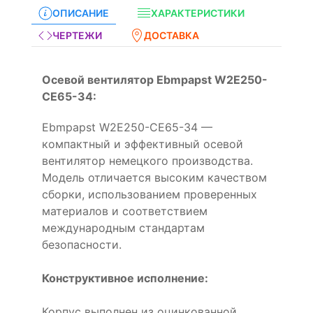
ОПИСАНИЕ
ХАРАКТЕРИСТИКИ
ЧЕРТЕЖИ
ДОСТАВКА
Осевой вентилятор Ebmpapst W2E250-
CE65-34:
Ebmpapst W2E250-CE65-34 —
компактный и эффективный осевой
вентилятор немецкого производства.
Модель отличается высоким качеством
сборки, использованием проверенных
материалов и соответствием
международным стандартам
безопасности.
Конструктивное исполнение:
Корпус выполнен из оцинкованной