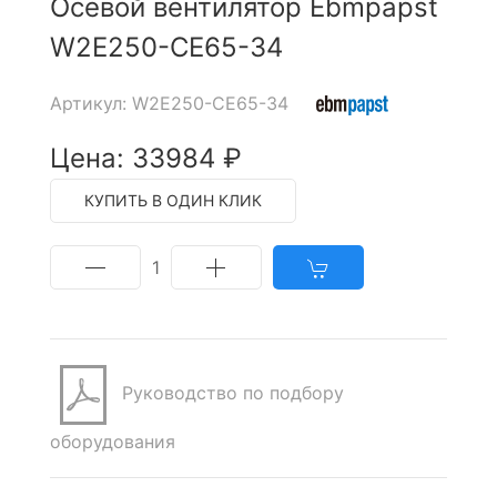
Осевой вентилятор Ebmpapst
W2E250-CE65-34
Артикул: W2E250-CE65-34
Цена: 33984 ₽
КУПИТЬ В ОДИН КЛИК
1
Руководство по подбору
оборудования