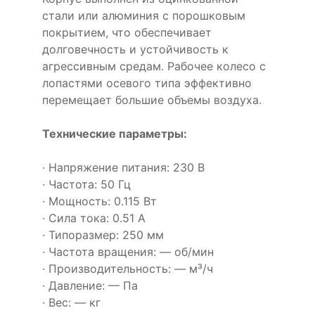
стали или алюминия с порошковым
покрытием, что обеспечивает
долговечность и устойчивость к
агрессивным средам. Рабочее колесо с
лопастями осевого типа эффективно
перемещает большие объемы воздуха.
Технические параметры:
· Напряжение питания: 230 В
· Частота: 50 Гц
· Мощность: 0.115 Вт
· Сила тока: 0.51 А
· Типоразмер: 250 мм
· Частота вращения: — об/мин
· Производительность: — м³/ч
· Давление: — Па
· Вес: — кг