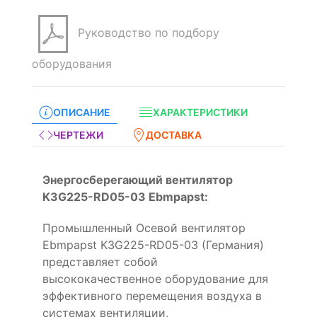
Руководство по подбору
оборудования
ОПИСАНИЕ
ХАРАКТЕРИСТИКИ
ЧЕРТЕЖИ
ДОСТАВКА
Энергосберегающий вентилятор
K3G225-RD05-03 Ebmpapst:
Промышленный Осевой вентилятор
Ebmpapst K3G225-RD05-03 (Германия)
представляет собой
высококачественное оборудование для
эффективного перемещения воздуха в
системах вентиляции,