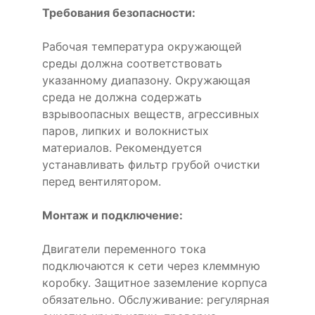
Требования безопасности:
Рабочая температура окружающей
среды должна соответствовать
указанному диапазону. Окружающая
среда не должна содержать
взрывоопасных веществ, агрессивных
паров, липких и волокнистых
материалов. Рекомендуется
устанавливать фильтр грубой очистки
перед вентилятором.
Монтаж и подключение:
Двигатели переменного тока
подключаются к сети через клеммную
коробку. Защитное заземление корпуса
обязательно. Обслуживание: регулярная