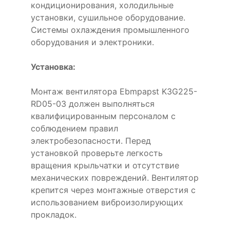
кондиционирования, холодильные
установки, сушильное оборудование.
Системы охлаждения промышленного
оборудования и электроники.
Установка:
Монтаж вентилятора Ebmpapst K3G225-
RD05-03 должен выполняться
квалифицированным персоналом с
соблюдением правил
электробезопасности. Перед
установкой проверьте легкость
вращения крыльчатки и отсутствие
механических повреждений. Вентилятор
крепится через монтажные отверстия с
использованием виброизолирующих
прокладок.