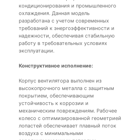
кондиционирования и промышленного
охлаждения. Данная модель
разработана с учетом современных
требований к энергоэффективности и
надежности, обеспечивая стабильную
работу в требовательных условиях
эксплуатации.
Конструктивное исполнение:
Корпус вентилятора выполнен из
высокопрочного металла с защитным
покрытием, обеспечивающим
устойчивость к коррозии и
механическим повреждениям. Рабочее
колесо с оптимизированной геометрией
лопастей обеспечивает плавный поток
воздуха с минимальными