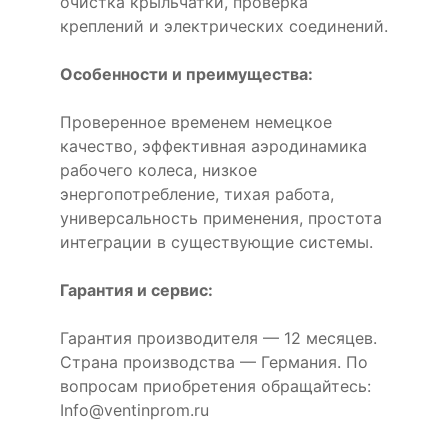
очистка крыльчатки, проверка
креплений и электрических соединений.
Особенности и преимущества:
Проверенное временем немецкое
качество, эффективная аэродинамика
рабочего колеса, низкое
энергопотребление, тихая работа,
универсальность применения, простота
интеграции в существующие системы.
Гарантия и сервис:
Гарантия производителя — 12 месяцев.
Страна производства — Германия. По
вопросам приобретения обращайтесь:
Info@ventinprom.ru