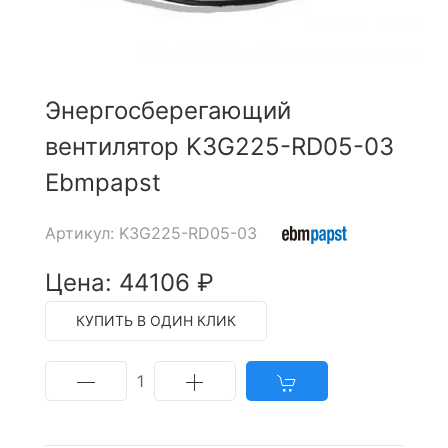
Энергосберегающий
вентилятор K3G225-RD05-03
Ebmpapst
Артикул: K3G225-RD05-03
Цена: 44106 ₽
КУПИТЬ В ОДИН КЛИК
1