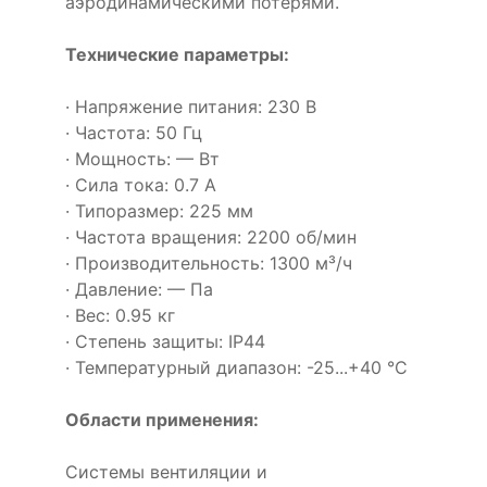
аэродинамическими потерями.
Технические параметры:
· Напряжение питания: 230 В
· Частота: 50 Гц
· Мощность: — Вт
· Сила тока: 0.7 А
· Типоразмер: 225 мм
· Частота вращения: 2200 об/мин
· Производительность: 1300 м³/ч
· Давление: — Па
· Вес: 0.95 кг
· Степень защиты: IP44
· Температурный диапазон: -25...+40 °C
Области применения:
Системы вентиляции и