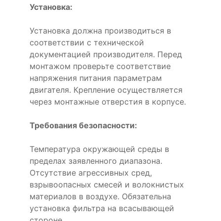
Установка:
Установка должна производиться в
соответствии с технической
документацией производителя. Перед
монтажом проверьте соответствие
напряжения питания параметрам
двигателя. Крепление осуществляется
через монтажные отверстия в корпусе.
Требования безопасности:
Температура окружающей среды в
пределах заявленного диапазона.
Отсутствие агрессивных сред,
взрывоопасных смесей и волокнистых
материалов в воздухе. Обязательна
установка фильтра на всасывающей
стороне.