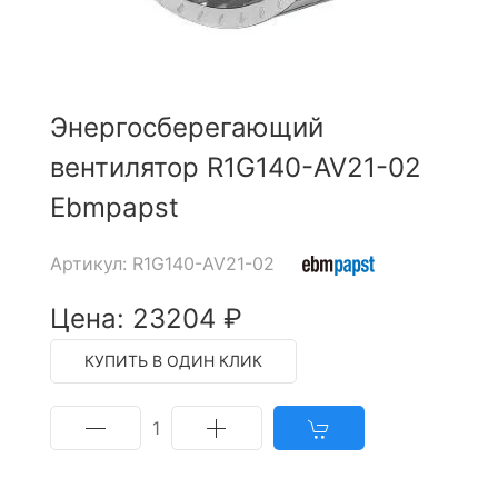
Энергосберегающий
вентилятор R1G140-AV21-02
Ebmpapst
Артикул: R1G140-AV21-02
Цена: 23204 ₽
КУПИТЬ В ОДИН КЛИК
1