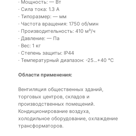
· Мощность: — Вт
· Сила тока: 1.3 А
· Типоразмер: — мм
· Частота вращения: 1750 об/мин
· Производительность: 410 м³/ч
· Давление: — Па
· Вес: 1 кг
· Степень защиты: IP44
· Температурный диапазон: -25...+40 °C
Области применения:
Вентиляция общественных зданий,
торговых центров, складов и
производственных помещений.
Кондиционирование воздуха,
холодильное оборудование, охлаждение
трансформаторов.