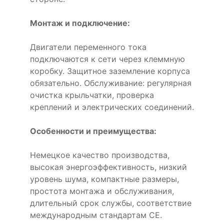
Монтаж и подключение:
Двигатели переменного тока
подключаются к сети через клеммную
коробку. Защитное заземление корпуса
обязательно. Обслуживание: регулярная
очистка крыльчатки, проверка
креплений и электрических соединений.
Особенности и преимущества:
Немецкое качество производства,
высокая энергоэффективность, низкий
уровень шума, компактные размеры,
простота монтажа и обслуживания,
длительный срок службы, соответствие
международным стандартам CE.