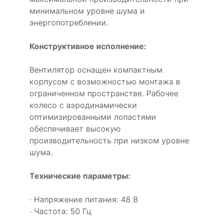
минимальном уровне шума и
энергопотреблении.
Конструктивное исполнение:
Вентилятор оснащен компактным
корпусом с возможностью монтажа в
ограниченном пространстве. Рабочее
колесо с аэродинамически
оптимизированными лопастями
обеспечивает высокую
производительность при низком уровне
шума.
Технические параметры:
· Напряжение питания: 48 В
· Частота: 50 Гц