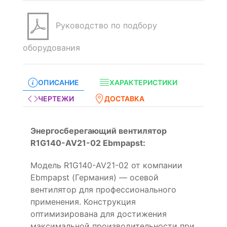
Руководство по подбору
оборудования
ОПИСАНИЕ
ХАРАКТЕРИСТИКИ
ЧЕРТЕЖИ
ДОСТАВКА
Энергосберегающий вентилятор
R1G140-AV21-02 Ebmpapst:
Модель R1G140-AV21-02 от компании
Ebmpapst (Германия) — осевой
вентилятор для профессионального
применения. Конструкция
оптимизирована для достижения
максимальной производительности при