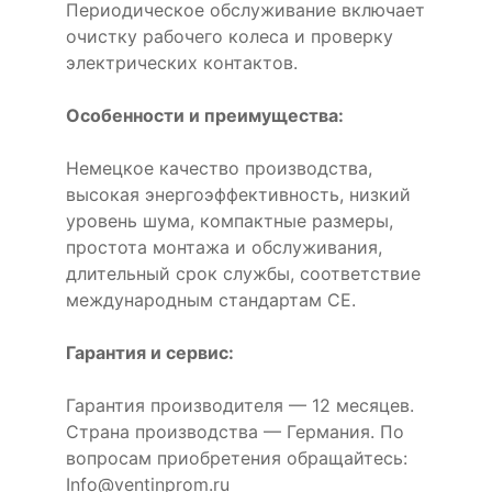
Периодическое обслуживание включает
очистку рабочего колеса и проверку
электрических контактов.
Особенности и преимущества:
Немецкое качество производства,
высокая энергоэффективность, низкий
уровень шума, компактные размеры,
простота монтажа и обслуживания,
длительный срок службы, соответствие
международным стандартам CE.
Гарантия и сервис:
Гарантия производителя — 12 месяцев.
Страна производства — Германия. По
вопросам приобретения обращайтесь:
Info@ventinprom.ru