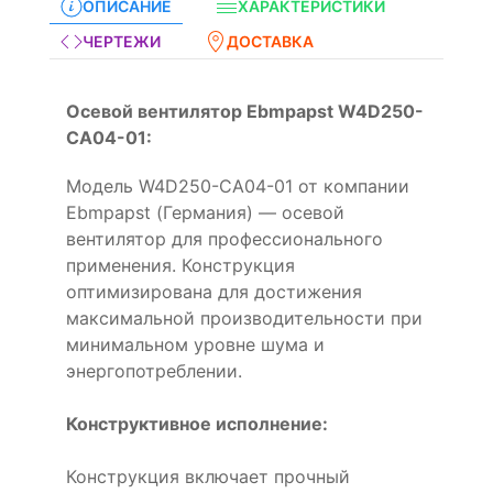
ОПИСАНИЕ
ХАРАКТЕРИСТИКИ
ЧЕРТЕЖИ
ДОСТАВКА
Осевой вентилятор Ebmpapst W4D250-
CA04-01:
Модель W4D250-CA04-01 от компании
Ebmpapst (Германия) — осевой
вентилятор для профессионального
применения. Конструкция
оптимизирована для достижения
максимальной производительности при
минимальном уровне шума и
энергопотреблении.
Конструктивное исполнение:
Конструкция включает прочный