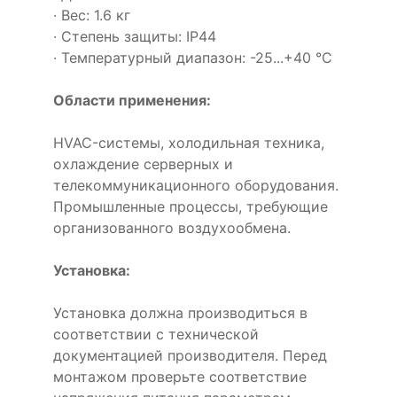
· Вес: 1.6 кг
· Степень защиты: IP44
· Температурный диапазон: -25...+40 °C
Области применения:
HVAC-системы, холодильная техника,
охлаждение серверных и
телекоммуникационного оборудования.
Промышленные процессы, требующие
организованного воздухообмена.
Установка:
Установка должна производиться в
соответствии с технической
документацией производителя. Перед
монтажом проверьте соответствие