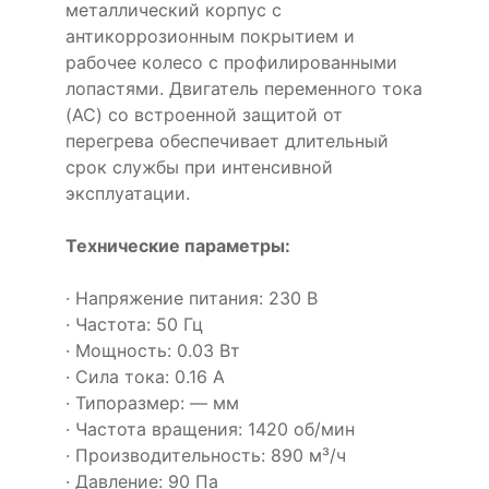
металлический корпус с
антикоррозионным покрытием и
рабочее колесо с профилированными
лопастями. Двигатель переменного тока
(AC) со встроенной защитой от
перегрева обеспечивает длительный
срок службы при интенсивной
эксплуатации.
Технические параметры:
· Напряжение питания: 230 В
· Частота: 50 Гц
· Мощность: 0.03 Вт
· Сила тока: 0.16 А
· Типоразмер: — мм
· Частота вращения: 1420 об/мин
· Производительность: 890 м³/ч
· Давление: 90 Па