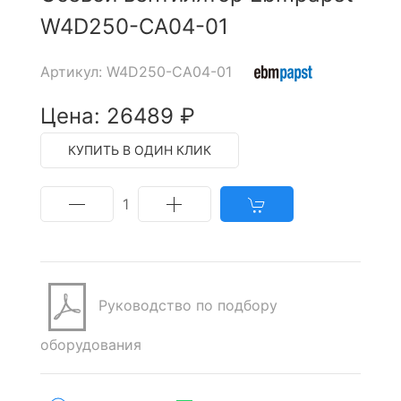
W4D250-CA04-01
Артикул: W4D250-CA04-01
Цена: 26489 ₽
КУПИТЬ В ОДИН КЛИК
1
Руководство по подбору
оборудования