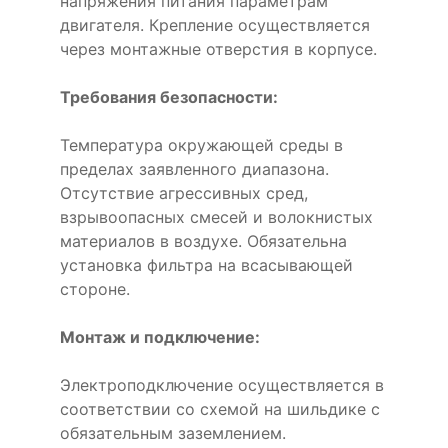
напряжения питания параметрам
двигателя. Крепление осуществляется
через монтажные отверстия в корпусе.
Требования безопасности:
Температура окружающей среды в
пределах заявленного диапазона.
Отсутствие агрессивных сред,
взрывоопасных смесей и волокнистых
материалов в воздухе. Обязательна
установка фильтра на всасывающей
стороне.
Монтаж и подключение:
Электроподключение осуществляется в
соответствии со схемой на шильдике с
обязательным заземлением.