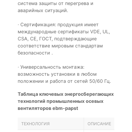
система защиты от перегрева и
аварийных ситуаций.
· Сертификация: продукция имеет
международные сертификаты VDE, UL,
CSA, CE, ГОСТ, подтверждающие
соответствие мировым стандартам
безопасности .
· Универсальность монтажа:
возможность установки в любом
положении и работа от сетей 50/60 Гц.
Таблица ключевых энергосберегающих
технологий промышленных осевых
вентиляторов ebm-papst
ТЕХНОЛОГИЯ
ОПИСАНИЕ