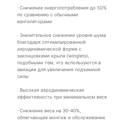
· Снижение энергопотребления до 50%
по сравнению с обычными
вентиляторами
· Значительное снижение уровня шума
благодаря оптимизированной
аэродинамической форме с
законцовками крыла (winglets),
подобными тем, что используются в
авиации для увеличения подъемной
силы
· Высокая аэродинамическая
эффективность при минимальном весе
· Снижение веса на 30-40%,
облегчающее монтаж и обслуживание