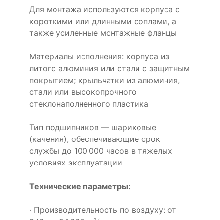
Для монтажа используются корпуса с
короткими или длинными соплами, а
также усиленные монтажные фланцы
Материалы исполнения: корпуса из
литого алюминия или стали с защитным
покрытием; крыльчатки из алюминия,
стали или высокопрочного
стеклонаполненного пластика
Тип подшипников — шариковые
(качения), обеспечивающие срок
службы до 100 000 часов в тяжелых
условиях эксплуатации
Технические параметры:
· Производительность по воздуху: от