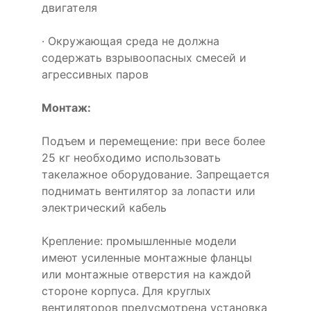
двигателя
· Окружающая среда не должна
содержать взрывоопасных смесей и
агрессивных паров
Монтаж:
Подъем и перемещение: при весе более
25 кг необходимо использовать
такелажное оборудование. Запрещается
поднимать вентилятор за лопасти или
электрический кабель
Крепление: промышленные модели
имеют усиленные монтажные фланцы
или монтажные отверстия на каждой
стороне корпуса. Для круглых
вентиляторов предусмотрена установка