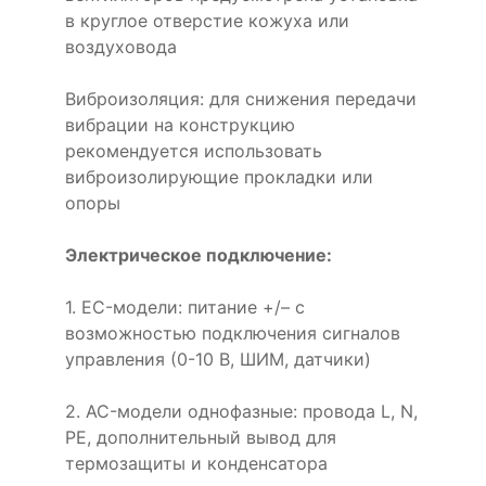
в круглое отверстие кожуха или
воздуховода
Виброизоляция: для снижения передачи
вибрации на конструкцию
рекомендуется использовать
виброизолирующие прокладки или
опоры
Электрическое подключение:
1. EC-модели: питание +/– с
возможностью подключения сигналов
управления (0-10 В, ШИМ, датчики)
2. AC-модели однофазные: провода L, N,
PE, дополнительный вывод для
термозащиты и конденсатора