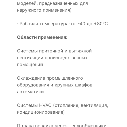
моделей, предназначенных для
наружного применения)
· Рабочая температура: от -40 до +80°C
Области применения:
Системы приточной и вытяжной
вентиляции производственных
помещений
Охлаждение промышленного
оборудования и крупных шкафов
автоматики
Системы HVAC (отопление, вентиляция,
кондиционирование)
Подача воздуха через теплообменники