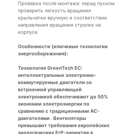
Проверка после монтажа: перед пуском
проверить легкость вращения
крыльчатки вручную и соответствие
направления вращения стрелке на
корпусе
Особенности (ключевые технологии
энергосбережения):
Технология GreenTech EC:
интеллектуальные электронно-
коммутируемые двигатели со
встроенной управляющей
электроникой обеспечивают до 50%
экономии электроэнергии по
сравнению с традиционными AC-
двигателями . Вентиляторы
превышают требования европейских
экологических ErP-директив в