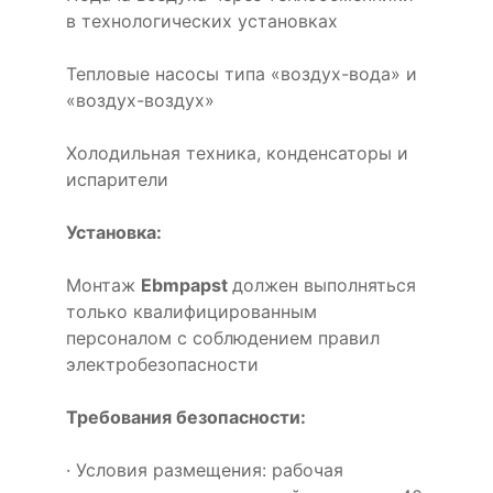
в технологических установках
Тепловые насосы типа «воздух-вода» и
«воздух-воздух»
Холодильная техника, конденсаторы и
испарители
Установка:
Монтаж
Ebmpapst
должен выполняться
только квалифицированным
персоналом с соблюдением правил
электробезопасности
Требования безопасности:
· Условия размещения: рабочая