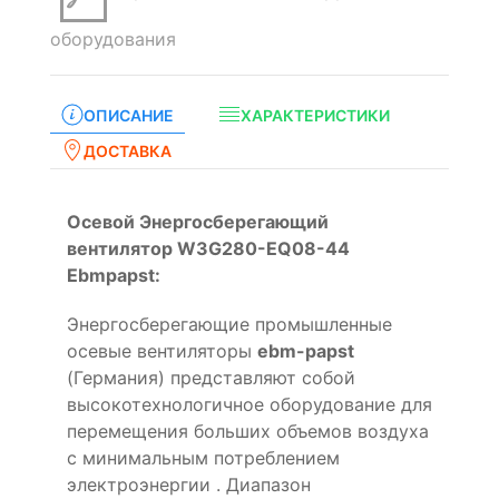
оборудования
ОПИСАНИЕ
ХАРАКТЕРИСТИКИ
ДОСТАВКА
Осевой Энергосберегающий
вентилятор W3G280-EQ08-44
Ebmpapst:
Энергосберегающие промышленные
осевые вентиляторы
ebm-papst
(Германия) представляют собой
высокотехнологичное оборудование для
перемещения больших объемов воздуха
с минимальным потреблением
электроэнергии . Диапазон