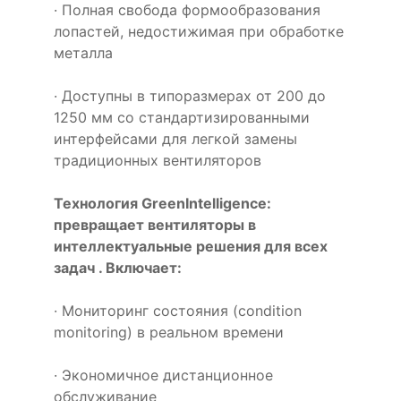
· Полная свобода формообразования
лопастей, недостижимая при обработке
металла
· Доступны в типоразмерах от 200 до
1250 мм со стандартизированными
интерфейсами для легкой замены
традиционных вентиляторов
Технология GreenIntelligence:
превращает вентиляторы в
интеллектуальные решения для всех
задач . Включает:
· Мониторинг состояния (condition
monitoring) в реальном времени
· Экономичное дистанционное
обслуживание