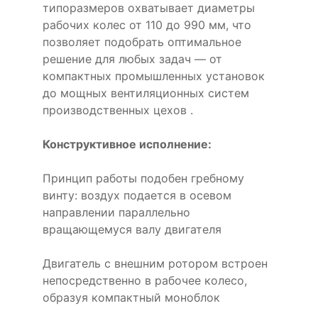
типоразмеров охватывает диаметры
рабочих колес от 110 до 990 мм, что
позволяет подобрать оптимальное
решение для любых задач — от
компактных промышленных установок
до мощных вентиляционных систем
производственных цехов .
Конструктивное исполнение:
Принцип работы подобен гребному
винту: воздух подается в осевом
направлении параллельно
вращающемуся валу двигателя
Двигатель с внешним ротором встроен
непосредственно в рабочее колесо,
образуя компактный моноблок