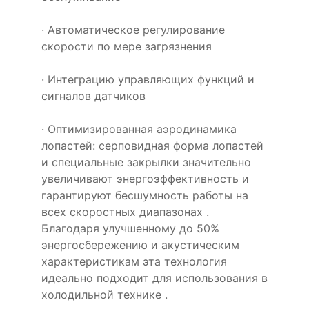
· Автоматическое регулирование
скорости по мере загрязнения
· Интеграцию управляющих функций и
сигналов датчиков
· Оптимизированная аэродинамика
лопастей: серповидная форма лопастей
и специальные закрылки значительно
увеличивают энергоэффективность и
гарантируют бесшумность работы на
всех скоростных диапазонах .
Благодаря улучшенному до 50%
энергосбережению и акустическим
характеристикам эта технология
идеально подходит для использования в
холодильной технике .