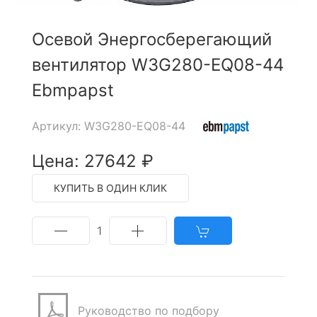
Осевой Энергосберегающий
вентилятор W3G280-EQ08-44
Ebmpapst
Артикул: W3G280-EQ08-44
Цена: 27642 ₽
КУПИТЬ В ОДИН КЛИК
1
Руководство по подбору