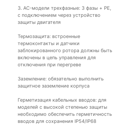
3. AC-модели трехфазные: 3 фазы + PE,
с подключением через устройство
защиты двигателя
Термозащита: встроенные
термоконтакты и датчики
заблокированного ротора должны быть
включены в цепь управления для
отключения при перегреве
Заземление: обязательно выполнить
защитное заземление корпуса
Герметизация кабельных вводов: для
моделей с высокой степенью защиты
необходимо обеспечить герметичность
вводов для сохранения IP54/IP68