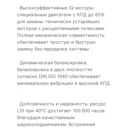
· Высокоэффективные iQ-моторы:
специальные двигатели с КПД до 65%
для замены технически устаревших
моторов с расщепленными полюсами .
Полная механическая совместимость
обеспечивает простую и быструю
замену без переделки системы .
· Динамическая балансировка:
балансировка в двух плоскостях
согласно DIN ISO 1940 обеспечивает
минимальную вибрацию и высокий КПД
.
· Долговечность и надежность: ресурс
L10 при 40°C достигает 100 000 часов
благодаря качественным
шарикоподшипникам. Встроенная