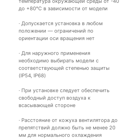
температура окружающей среды от -40
до +80°C в зависимости от модели
· Допускается установка в любом
положении — ограничений по
ориентации оси вращения нет
· Для наружного применения
необходимо выбирать модели с
соответствующей степенью защиты
(IP54, IP68)
· При установке следует обеспечить
свободный доступ воздуха к
всасывающей стороне
· Расстояние от кожуха вентилятора до
препятствий должно быть не менее 20
мм для нормального охлаждения