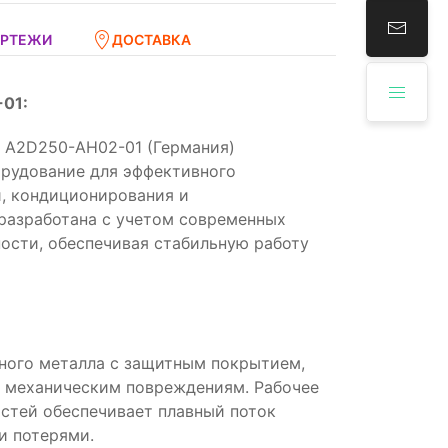
ЕРТЕЖИ
ДОСТАВКА
01:
 A2D250-AH02-01 (Германия)
орудование для эффективного
, кондиционирования и
разработана с учетом современных
ости, обеспечивая стабильную работу
ного металла с защитным покрытием,
 механическим повреждениям. Рабочее
стей обеспечивает плавный поток
и потерями.