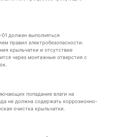
-01 должен выполняться
ем правил электробезопасности.
ния крыльчатки и отсутствие
ится через монтажные отверстия с
ок.
ключающих попадание влаги на
да не должна содержать коррозионно-
ская очистка крыльчатки.