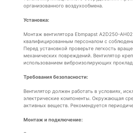
организованного воздухообмена.
Установка:
Монтаж вентилятора Ebmpapst A2D250-AH02
квалифицированным персоналом с соблюдени
Перед установкой проверьте легкость враще
механических повреждений. Вентилятор креп
использованием виброизолирующих проклад
Требования безопасности:
Вентилятор должен работать в условиях, ис
электрические компоненты. Окружающая сре
активных веществ. Рекомендуется периодиче
Монтаж и подключение: