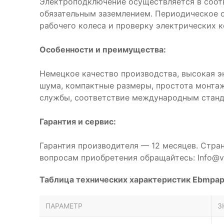
Электроподключение осуществляется в соот
обязательным заземлением. Периодическое 
рабочего колеса и проверку электрических к
Особенности и преимущества:
Немецкое качество производства, высокая э
шума, компактные размеры, простота монтаж
службы, соответствие международным станд
Гарантия и сервис:
Гарантия производителя — 12 месяцев. Стра
вопросам приобретения обращайтесь: Info@ve
Таблица технических характеристик Ebmpa
ПАРАМЕТР
З