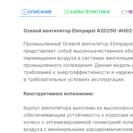
ОПИСАНИЕ
ХАРАКТЕРИСТИКИ
Ч
Осевой вентилятор Ebmpapst A2D250-AH02-
Промышленный Осевой вентилятор Ebmpapst
представляет собой высококачественное об
перемещения воздуха в системах вентиляции
промышленного охлаждения. Данная модель 
требований к энергоэффективности и надежн
в требовательных условиях эксплуатации.
Конструктивное исполнение:
Корпус вентилятора выполнен из высокопроч
обеспечивающим устойчивость к коррозии и
колесо с оптимизированной геометрией лопа
воздуха с минимальными аэродинамическим