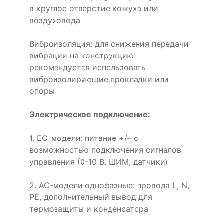
в круглое отверстие кожуха или
воздуховода
Виброизоляция: для снижения передачи
вибрации на конструкцию
рекомендуется использовать
виброизолирующие прокладки или
опоры
Электрическое подключение:
1. EC-модели: питание +/– с
возможностью подключения сигналов
управления (0-10 В, ШИМ, датчики)
2. AC-модели однофазные: провода L, N,
PE, дополнительный вывод для
термозащиты и конденсатора