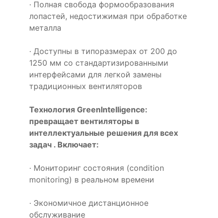
· Полная свобода формообразования
лопастей, недостижимая при обработке
металла
· Доступны в типоразмерах от 200 до
1250 мм со стандартизированными
интерфейсами для легкой замены
традиционных вентиляторов
Технология GreenIntelligence:
превращает вентиляторы в
интеллектуальные решения для всех
задач . Включает:
· Мониторинг состояния (condition
monitoring) в реальном времени
· Экономичное дистанционное
обслуживание