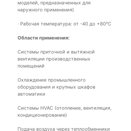
моделей, предназначенных для
наружного применения)
· Рабочая температура: от -40 до +80°C
Области применения:
Системы приточной и вытяжной
вентиляции производственных
помещений
Охлаждение промышленного
оборудования и крупных шкафов
автоматики
Системы HVAC (отопление, вентиляция,
кондиционирование)
Подача воздуха через теплообменники