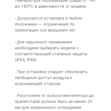
температура окружающей среды от -40
до +80°C в зависимости от модели
· Допускается установка в любом
положении — ограничений по
ориентации оси вращения нет
· Для наружного применения
необходимо выбирать модели с
соответствующей степенью защиты
(IP54, IP68)
· При установке следует обеспечить
свободный доступ воздуха к
всасывающей стороне
· Расстояние от кожуха вентилятора до
препятствий должно быть не менее 20
мм для нормального охлаждения