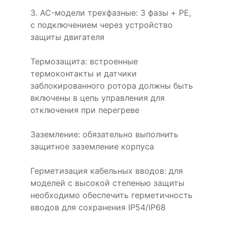
3. AC-модели трехфазные: 3 фазы + PE,
с подключением через устройство
защиты двигателя
Термозащита: встроенные
термоконтакты и датчики
заблокированного ротора должны быть
включены в цепь управления для
отключения при перегреве
Заземление: обязательно выполнить
защитное заземление корпуса
Герметизация кабельных вводов: для
моделей с высокой степенью защиты
необходимо обеспечить герметичность
вводов для сохранения IP54/IP68