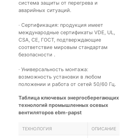
система защиты от перегрева и
аварийных ситуаций.
· Сертификация: продукция имеет
международные сертификаты VDE, UL,
CSA, CE, ГОСТ, подтверждающие
соответствие мировым стандартам
безопасности .
· Универсальность монтажа:
возможность установки в любом
положении и работа от сетей 50/60 Гц.
Таблица ключевых энергосберегающих
технологий промышленных осевых
вентиляторов ebm-papst
ТЕХНОЛОГИЯ
ОПИСАНИЕ