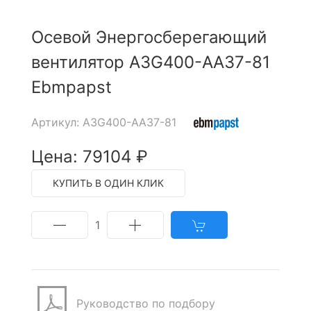
Осевой Энергосберегающий
вентилятор A3G400-AA37-81
Ebmpapst
Артикул: A3G400-AA37-81
Цена: 79104 ₽
КУПИТЬ В ОДИН КЛИК
1
Руководство по подбору