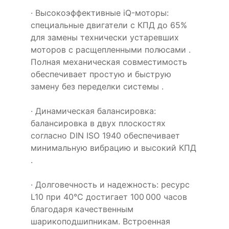
· Высокоэффективные iQ-моторы:
специальные двигатели с КПД до 65%
для замены технически устаревших
моторов с расщепленными полюсами .
Полная механическая совместимость
обеспечивает простую и быструю
замену без переделки системы .
· Динамическая балансировка:
балансировка в двух плоскостях
согласно DIN ISO 1940 обеспечивает
минимальную вибрацию и высокий КПД
.
· Долговечность и надежность: ресурс
L10 при 40°C достигает 100 000 часов
благодаря качественным
шарикоподшипникам. Встроенная