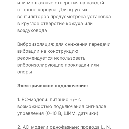
или монтажные отверстия на каждой
стороне корпуса. Для круглых
вентиляторов предусмотрена установка
в круглое отверстие кожуха или
воздуховода
Виброизоляция: для снижения передачи
вибрации на конструкцию
рекомендуется использовать
виброизолирующие прокладки или
опоры
Электрическое подключение:
1. EC-модели: питание +/– с
возможностью подключения сигналов
управления (0-10 В, ШИМ, датчики)
2. AC-модели однофазные: провода L, N,