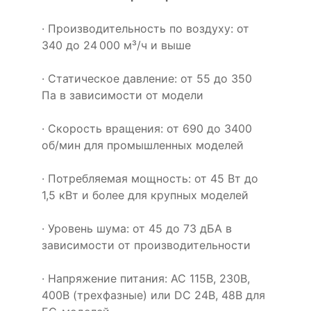
· Производительность по воздуху: от
340 до 24 000 м³/ч и выше
· Статическое давление: от 55 до 350
Па в зависимости от модели
· Скорость вращения: от 690 до 3400
об/мин для промышленных моделей
· Потребляемая мощность: от 45 Вт до
1,5 кВт и более для крупных моделей
· Уровень шума: от 45 до 73 дБА в
зависимости от производительности
· Напряжение питания: AC 115В, 230В,
400В (трехфазные) или DC 24В, 48В для