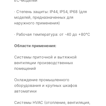
EC-моделей
· Степень защиты: IP44, IP54, IP68 (для
моделей, предназначенных для
наружного применения)
· Рабочая температура: от -40 до +80°C
Области применения:
Системы приточной и вытяжной
вентиляции производственных
помещений
Охлаждение промышленного
оборудования и крупных шкафов
автоматики
Системы HVAC (отопление, вентиляция,