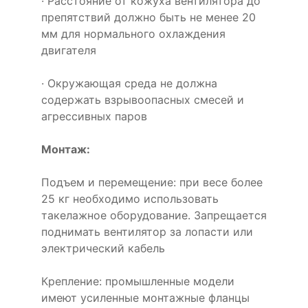
· Расстояние от кожуха вентилятора до
препятствий должно быть не менее 20
мм для нормального охлаждения
двигателя
· Окружающая среда не должна
содержать взрывоопасных смесей и
агрессивных паров
Монтаж:
Подъем и перемещение: при весе более
25 кг необходимо использовать
такелажное оборудование. Запрещается
поднимать вентилятор за лопасти или
электрический кабель
Крепление: промышленные модели
имеют усиленные монтажные фланцы