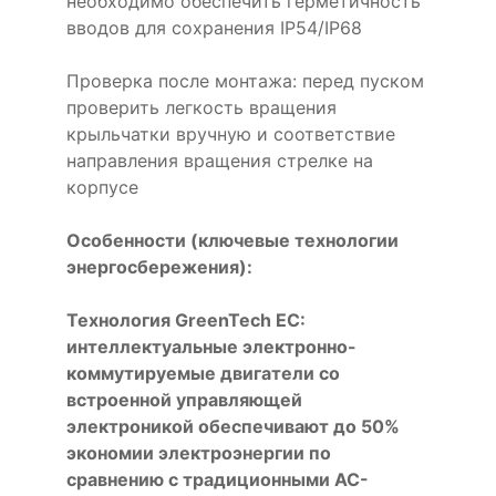
необходимо обеспечить герметичность
вводов для сохранения IP54/IP68
Проверка после монтажа: перед пуском
проверить легкость вращения
крыльчатки вручную и соответствие
направления вращения стрелке на
корпусе
Особенности (ключевые технологии
энергосбережения):
Технология GreenTech EC:
интеллектуальные электронно-
коммутируемые двигатели со
встроенной управляющей
электроникой обеспечивают до 50%
экономии электроэнергии по
сравнению с традиционными AC-