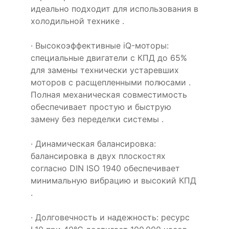
идеально подходит для использования в
холодильной технике .
· Высокоэффективные iQ-моторы:
специальные двигатели с КПД до 65%
для замены технически устаревших
моторов с расщепленными полюсами .
Полная механическая совместимость
обеспечивает простую и быструю
замену без переделки системы .
· Динамическая балансировка:
балансировка в двух плоскостях
согласно DIN ISO 1940 обеспечивает
минимальную вибрацию и высокий КПД
.
· Долговечность и надежность: ресурс