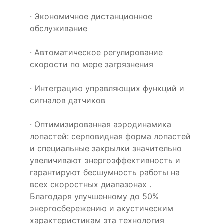
· Экономичное дистанционное
обслуживание
· Автоматическое регулирование
скорости по мере загрязнения
· Интеграцию управляющих функций и
сигналов датчиков
· Оптимизированная аэродинамика
лопастей: серповидная форма лопастей
и специальные закрылки значительно
увеличивают энергоэффективность и
гарантируют бесшумность работы на
всех скоростных диапазонах .
Благодаря улучшенному до 50%
энергосбережению и акустическим
характеристикам эта технология