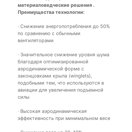
материаловедческие решения .
Преимущества технологии:
· Снижение энергопотребления до 50%
по сравнению с обычными
вентиляторами
· Значительное снижение уровня шума
благодаря оптимизированной
аэродинамической форме с
законцовками крыла (winglets),
подобными тем, что используются в
авиации для увеличения подъемной
силы
· Высокая аэродинамическая
эффективность при минимальном весе