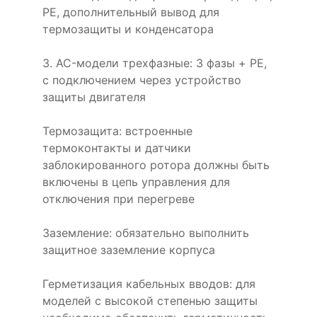
PE, дополнительный вывод для
термозащиты и конденсатора
3. AC-модели трехфазные: 3 фазы + PE,
с подключением через устройство
защиты двигателя
Термозащита: встроенные
термоконтакты и датчики
заблокированного ротора должны быть
включены в цепь управления для
отключения при перегреве
Заземление: обязательно выполнить
защитное заземление корпуса
Герметизация кабельных вводов: для
моделей с высокой степенью защиты