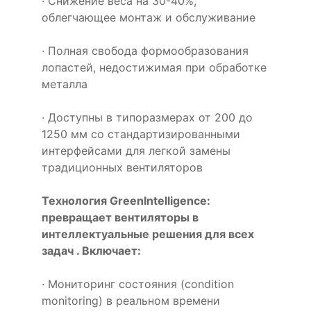
· Снижение веса на 30-40%,
облегчающее монтаж и обслуживание
· Полная свобода формообразования
лопастей, недостижимая при обработке
металла
· Доступны в типоразмерах от 200 до
1250 мм со стандартизированными
интерфейсами для легкой замены
традиционных вентиляторов
Технология GreenIntelligence:
превращает вентиляторы в
интеллектуальные решения для всех
задач . Включает:
· Мониторинг состояния (condition
monitoring) в реальном времени