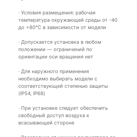
· Условия размещения: рабочая
температура окружающей среды от -40
до +80°C в зависимости от модели
· Допускается установка в любом
положении — ограничений по
ориентации оси вращения нет
· Для наружного применения
необходимо выбирать модели с
соответствующей степенью защиты
(IP54, IP68)
· При установке следует обеспечить
свободный доступ воздуха к
всасывающей стороне