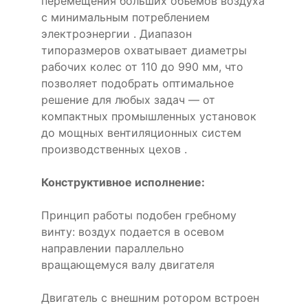
перемещения больших объемов воздуха
с минимальным потреблением
электроэнергии . Диапазон
типоразмеров охватывает диаметры
рабочих колес от 110 до 990 мм, что
позволяет подобрать оптимальное
решение для любых задач — от
компактных промышленных установок
до мощных вентиляционных систем
производственных цехов .
Конструктивное исполнение:
Принцип работы подобен гребному
винту: воздух подается в осевом
направлении параллельно
вращающемуся валу двигателя
Двигатель с внешним ротором встроен