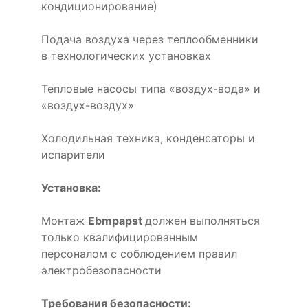
кондиционирование)
Подача воздуха через теплообменники
в технологических установках
Тепловые насосы типа «воздух-вода» и
«воздух-воздух»
Холодильная техника, конденсаторы и
испарители
Установка:
Монтаж
Ebmpapst
должен выполняться
только квалифицированным
персоналом с соблюдением правил
электробезопасности
Требования безопасности: