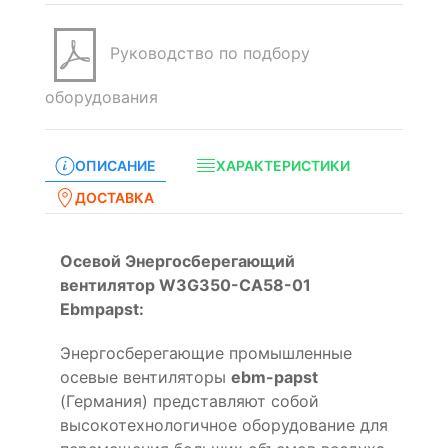
Руководство по подбору
оборудования
ОПИСАНИЕ
ХАРАКТЕРИСТИКИ
ДОСТАВКА
Осевой Энергосберегающий
вентилятор W3G350-CA58-01
Ebmpapst:
Энергосберегающие промышленные
осевые вентиляторы
ebm-papst
(Германия) представляют собой
высокотехнологичное оборудование для