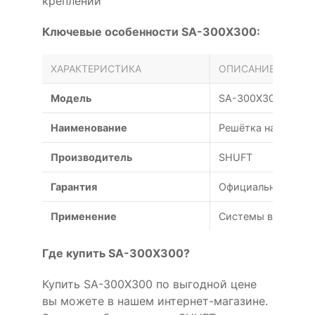
креплений
Ключевые особенности SA-300X300:
ХАРАКТЕРИСТИКА
ОПИСАНИЕ
Модель
SA-300X300
Наименование
Решётка наружная 
Производитель
SHUFT
Гарантия
Официальная гаран
Применение
Системы вентиляц
Где купить SA-300X300?
Купить SA-300X300 по выгодной цене
вы можете в нашем интернет-магазине.