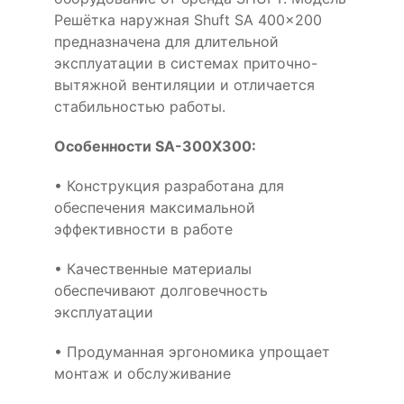
Решётка наружная Shuft SA 400x200
предназначена для длительной
эксплуатации в системах приточно-
вытяжной вентиляции и отличается
стабильностью работы.
Особенности SA-300X300:
• Конструкция разработана для
обеспечения максимальной
эффективности в работе
• Качественные материалы
обеспечивают долговечность
эксплуатации
• Продуманная эргономика упрощает
монтаж и обслуживание