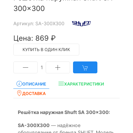
300x300
Артикул: SA-300X300
Цена: 869 ₽
КУПИТЬ В ОДИН КЛИК
1
ОПИСАНИЕ
ХАРАКТЕРИСТИКИ
ДОСТАВКА
Решётка наружная Shuft SA 300x300:
SA-300X300
— надёжное
оборудование от бренда SHUFT. Модель