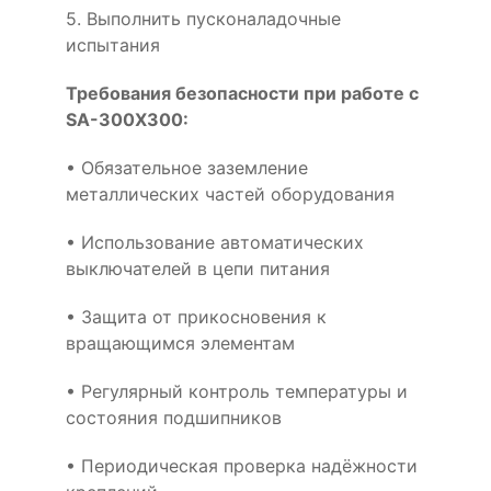
5. Выполнить пусконаладочные
испытания
Требования безопасности при работе с
SA-300X300:
• Обязательное заземление
металлических частей оборудования
• Использование автоматических
выключателей в цепи питания
• Защита от прикосновения к
вращающимся элементам
• Регулярный контроль температуры и
состояния подшипников
• Периодическая проверка надёжности