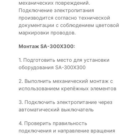
механических повреждений.
Подключение электропитания
производится согласно технической
документации с соблюдением цветовой
маркировки проводов.
Монтаж SA-300X300:
1. Подготовить место для установки
оборудования SA-300X300
2. Выполнить механический монтаж с
использованием крепёжных элементов
3. Подключить электропитание через
автоматический выключатель
4. Проверить правильность
подключения и направление вращения