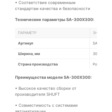
• Соответствие современным
стандартам качества и безопасности
Технические параметры SA-300X300:
ПАРАМЕТР
ЗНАЧЕНИЕ
Артикул
SA-300X3
Ширина, мм
300
Страна производства
Россия
Преимущества модели SA-300X300:
• Высокое качество сборки от
производителя SHUFT
• Совместимость с системами
автоматизации