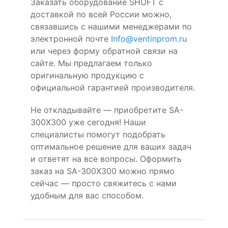
Заказать оборудование SHUFT с
доставкой по всей России можно,
связавшись с нашими менеджерами по
электронной почте
Info@ventinprom.ru
или через форму обратной связи на
сайте. Мы предлагаем только
оригинальную продукцию с
официальной гарантией производителя.
Не откладывайте — приобретите SA-
300X300 уже сегодня! Наши
специалисты помогут подобрать
оптимальное решение для ваших задач
и ответят на все вопросы. Оформить
заказ на SA-300X300 можно прямо
сейчас — просто свяжитесь с нами
удобным для вас способом.