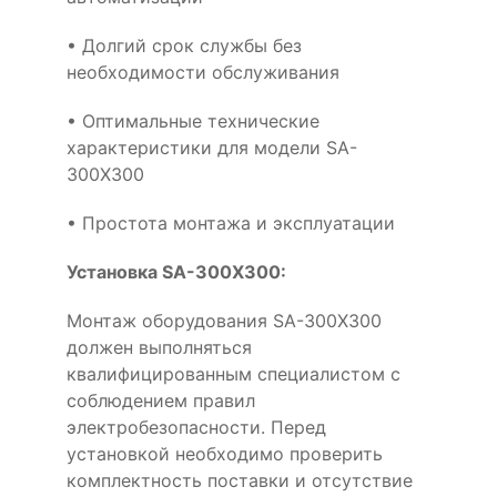
• Долгий срок службы без
необходимости обслуживания
• Оптимальные технические
характеристики для модели SA-
300X300
• Простота монтажа и эксплуатации
Установка SA-300X300:
Монтаж оборудования SA-300X300
должен выполняться
квалифицированным специалистом с
соблюдением правил
электробезопасности. Перед
установкой необходимо проверить
комплектность поставки и отсутствие