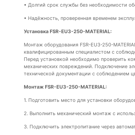
• Долгий срок службы без необходимости о
• Надёжность, проверенная временем эксплу
Установка FSR-EU3-250-MATERIAL:
Монтаж оборудования FSR-EU3-250-MATERIA
квалифицированным специалистом с соблюде
Перед установкой необходимо проверить ком
механических повреждений. Подключение эл
технической документации с соблюдением ц
Монтаж FSR-EU3-250-MATERIAL:
1. Подготовить место для установки оборуд
2. Выполнить механический монтаж с испол
3. Подключить электропитание через автома