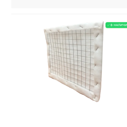
✅ В НАЛИЧ