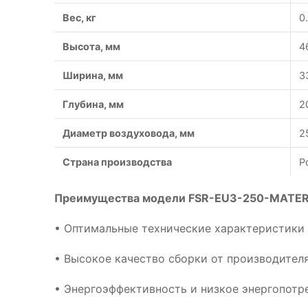
Вес, кг
0
Высота, мм
4
Ширина, мм
3
Глубина, мм
2
Диаметр воздуховода, мм
2
Страна производства
Р
Преимущества модели FSR-EU3-250-MATER
• Оптимальные технические характеристики
• Высокое качество сборки от производител
• Энергоэффективность и низкое энергопотр