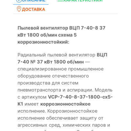
ДОСТАВКА
Пылевой вентилятор ВЦП 7-40-8 37
кВт 1800 об/мин схема 5
коррозионностойкий:
Радиальный пылевой вентилятор
ВЦП
7-40 № 37 кВт 1800 об/мин
—
специализированное промышленное
оборудование отечественного
производства для систем
пневмотранспорта и аспирации. Модель
с артикулом
VCP-7-40-8-37-1800-cx5-
K1
имеет
коррозионностойкое
исполнение. Коррозионностойкое
исполнение обеспечивает защиту от
агрессивных сред, химических паров и