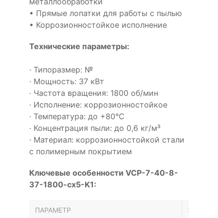
металлообработки
• Прямые лопатки для работы с пылью
• Коррозионностойкое исполнение
Технические параметры:
· Типоразмер: №
· Мощность: 37 кВт
· Частота вращения: 1800 об/мин
· Исполнение: коррозионностойкое
· Температура: до +80°С
· Концентрация пыли: до 0,6 кг/м³
· Материал: коррозионностойкой стали
с полимерным покрытием
Ключевые особенности VCP-7-40-8-
37-1800-cx5-K1:
ПАРАМЕТР
ЗНАЧЕН