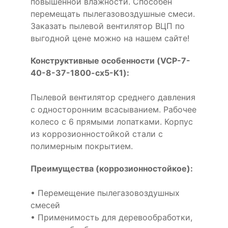
повышенной влажности. Способен
перемещать пылегазовоздушные смеси.
Заказать пылевой вентилятор ВЦП по
выгодной цене можно на нашем сайте!
Конструктивные особенности (VCP-7-
40-8-37-1800-cx5-K1):
Пылевой вентилятор среднего давления
с односторонним всасыванием. Рабочее
колесо с 6 прямыми лопатками. Корпус
из коррозионностойкой стали с
полимерным покрытием.
Преимущества (коррозионностойкое):
• Перемещение пылегазовоздушных
смесей
• Применимость для деревообработки,