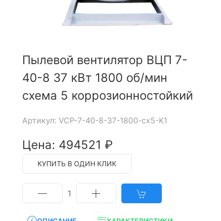
Пылевой вентилятор ВЦП 7-
40-8 37 кВт 1800 об/мин
схема 5 коррозионностойкий
Артикул: VCP-7-40-8-37-1800-cx5-K1
Цена: 494521 ₽
КУПИТЬ В ОДИН КЛИК
1
ОПИСАНИЕ
ХАРАКТЕРИСТИКИ