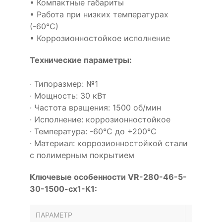
• Компактные габариты
• Работа при низких температурах
(-60°С)
• Коррозионностойкое исполнение
Технические параметры:
· Типоразмер: №1
· Мощность: 30 кВт
· Частота вращения: 1500 об/мин
· Исполнение: коррозионностойкое
· Температура: -60°С до +200°С
· Материал: коррозионностойкой стали
с полимерным покрытием
Ключевые особенности VR-280-46-5-
30-1500-cx1-K1:
ПАРАМЕТР
ЗНАЧЕН