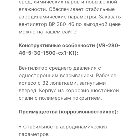
сред, химических паров и повышенной
влажности. Обеспечивает стабильные
аэродинамические параметры. Заказать
вентилятор ВР 280-46 по выгодной цене
можно на нашем сайте!
Конструктивные особенности (VR-280-
46-5-30-1500-cx1-K1):
Вентилятор среднего давления с
односторонним всасыванием. Рабочее
колесо с 32 лопатками, загнутыми
вперед. Корпус из коррозионностойкой
стали с полимерным покрытием.
Преимущества (коррозионностойкое):
• Стабильность аэродинамических
параметров