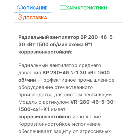
ОПИСАНИЕ
ХАРАКТЕРИСТИКИ
ДОСТАВКА
Радиальный вентилятор ВР 280-46-5
30 кВт 1500 об/мин схема №1
коррозионностойкий:
Радиальный вентилятор среднего
давления
ВР 280-46 №1 30 кВт 1500
об/мин
— эффективное промышленное
оборудование отечественного
производства для систем вентиляции.
Модель с артикулом
VR-280-46-5-30-
1500-cx1-K1
имеет
коррозионностойкое
исполнение.
Коррозионностойкое исполнение
обеспечивает защиту от агрессивных