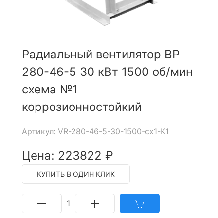
Радиальный вентилятор ВР
280-46-5 30 кВт 1500 об/мин
схема №1
коррозионностойкий
Артикул: VR-280-46-5-30-1500-cx1-K1
Цена: 223822 ₽
КУПИТЬ В ОДИН КЛИК
1