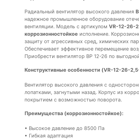
Радиальный вентилятор высокого давления
В
надежное промышленное оборудование отече
вентиляции. Модель с артикулом
VR-12-26-2
коррозионностойкое
исполнение. Коррозион
защиту от агрессивных сред, химических па
Обеспечивает эффективное перемещение воз
Приобрести вентилятор ВР 12-26 по выгодно
Конструктивные особенности (VR-12-26-2,5
Вентилятор высокого давления с односторон
лопатками, загнутыми назад. Корпус из кор
покрытием с возможностью поворота.
Преимущества (коррозионностойкое):
• Высокое давление до 8500 Па
• Гибкая адаптация