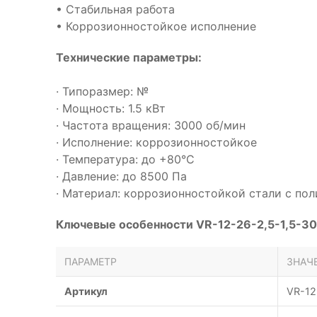
• Стабильная работа
• Коррозионностойкое исполнение
Технические параметры:
· Типоразмер: №
· Мощность: 1.5 кВт
· Частота вращения: 3000 об/мин
· Исполнение: коррозионностойкое
· Температура: до +80°С
· Давление: до 8500 Па
· Материал: коррозионностойкой стали с п
Ключевые особенности VR-12-26-2,5-1,5-30
ПАРАМЕТР
ЗНАЧ
Артикул
VR-12