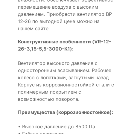
перемещение воздуха с высоким
давлением. Приобрести вентилятор ВР
12-26 по выгодной цене можно на
нашем сайте!
Конструктивные особенности (VR-12-
26-3,15-5,5-3000-K1):
Вентилятор высокого давления с
односторонним всасыванием. Рабочее
колесо с лопатками, загнутыми назад.
Корпус из коррозионностойкой стали с
полимерным покрытием с
возможностью поворота.
Преимущества (коррозионностойкое):
• Высокое давление до 8500 Па
• Гибкая адаптация