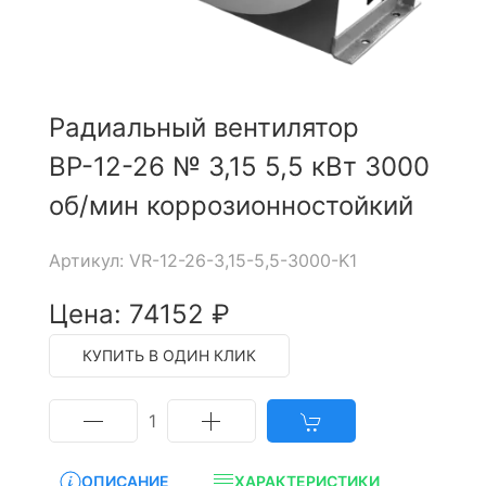
Радиальный вентилятор
ВР-12-26 № 3,15 5,5 кВт 3000
об/мин коррозионностойкий
Артикул: VR-12-26-3,15-5,5-3000-K1
Цена: 74152 ₽
КУПИТЬ В ОДИН КЛИК
1
ОПИСАНИЕ
ХАРАКТЕРИСТИКИ