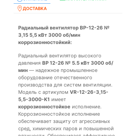
ДОСТАВКА
Радиальный вентилятор ВР-12-26 №
3,15 5,5 кВт 3000 об/мин
коррозионностойкий:
Радиальный вентилятор высокого
давления
ВР 12-26 № 5.5 кВт 3000 об/
мин
— надежное промышленное
оборудование отечественного
производства для систем вентиляции.
Модель с артикулом
VR-12-26-3,15-
5,5-3000-K1
имеет
коррозионностойкое
исполнение.
Коррозионностойкое исполнение
обеспечивает защиту от агрессивных
сред, химических паров и повышенной
влажности. Обеспечивает эффективное