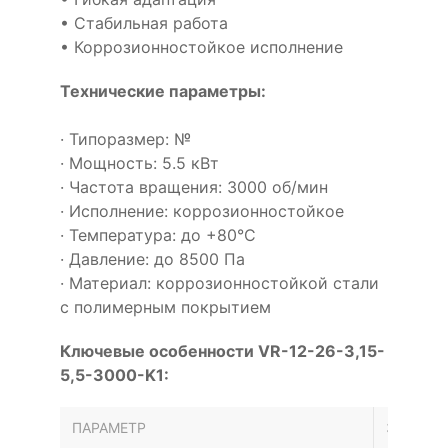
• Стабильная работа
• Коррозионностойкое исполнение
Технические параметры:
· Типоразмер: №
· Мощность: 5.5 кВт
· Частота вращения: 3000 об/мин
· Исполнение: коррозионностойкое
· Температура: до +80°С
· Давление: до 8500 Па
· Материал: коррозионностойкой стали
с полимерным покрытием
Ключевые особенности VR-12-26-3,15-
5,5-3000-K1:
ПАРАМЕТР
ЗНАЧЕН