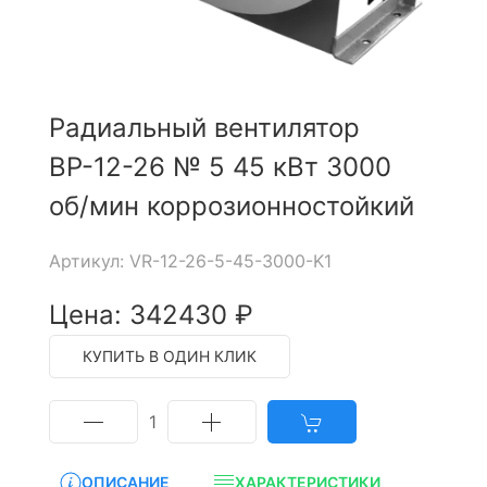
Радиальный вентилятор
ВР-12-26 № 5 45 кВт 3000
об/мин коррозионностойкий
Артикул: VR-12-26-5-45-3000-K1
Цена: 342430 ₽
КУПИТЬ В ОДИН КЛИК
1
ОПИСАНИЕ
ХАРАКТЕРИСТИКИ