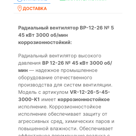
ДОСТАВКА
Радиальный вентилятор ВР-12-26 № 5
45 кВт 3000 об/мин
коррозионностойкий:
Радиальный вентилятор высокого
давления
ВР 12-26 № 45 кВт 3000 об/
мин
— надежное промышленное
оборудование отечественного
производства для систем вентиляции.
Модель с артикулом
VR-12-26-5-45-
3000-K1
имеет
коррозионностойкое
исполнение. Коррозионностойкое
исполнение обеспечивает защиту от
агрессивных сред, химических паров и
повышенной влажности. Обеспечивает
эффективное перемещение воздуха с