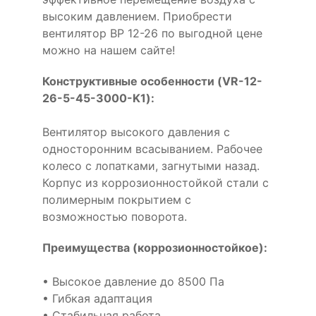
высоким давлением. Приобрести
вентилятор ВР 12-26 по выгодной цене
можно на нашем сайте!
Конструктивные особенности (VR-12-
26-5-45-3000-K1):
Вентилятор высокого давления с
односторонним всасыванием. Рабочее
колесо с лопатками, загнутыми назад.
Корпус из коррозионностойкой стали с
полимерным покрытием с
возможностью поворота.
Преимущества (коррозионностойкое):
• Высокое давление до 8500 Па
• Гибкая адаптация
• Стабильная работа