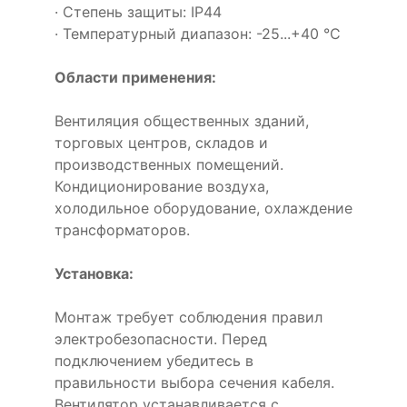
· Степень защиты: IP44
· Температурный диапазон: -25...+40 °C
Области применения:
Вентиляция общественных зданий,
торговых центров, складов и
производственных помещений.
Кондиционирование воздуха,
холодильное оборудование, охлаждение
трансформаторов.
Установка:
Монтаж требует соблюдения правил
электробезопасности. Перед
подключением убедитесь в
правильности выбора сечения кабеля.
Вентилятор устанавливается с