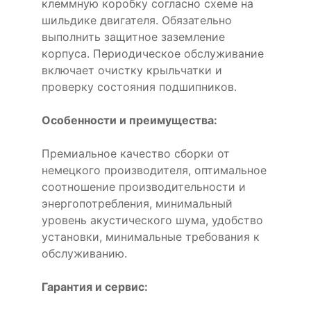
клеммную коробку согласно схеме на
шильдике двигателя. Обязательно
выполнить защитное заземление
корпуса. Периодическое обслуживание
включает очистку крыльчатки и
проверку состояния подшипников.
Особенности и преимущества:
Премиальное качество сборки от
немецкого производителя, оптимальное
соотношение производительности и
энергопотребления, минимальный
уровень акустического шума, удобство
установки, минимальные требования к
обслуживанию.
Гарантия и сервис: