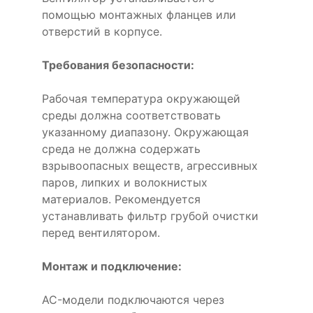
помощью монтажных фланцев или
отверстий в корпусе.
Требования безопасности:
Рабочая температура окружающей
среды должна соответствовать
указанному диапазону. Окружающая
среда не должна содержать
взрывоопасных веществ, агрессивных
паров, липких и волокнистых
материалов. Рекомендуется
устанавливать фильтр грубой очистки
перед вентилятором.
Монтаж и подключение:
AC-модели подключаются через