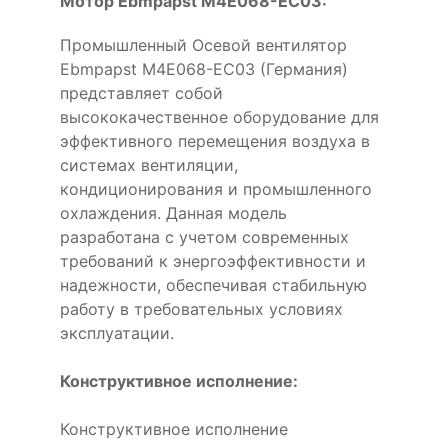
Мотор Ebmpapst M4E068-EC03:
Промышленный Осевой вентилятор
Ebmpapst M4E068-EC03 (Германия)
представляет собой
высококачественное оборудование для
эффективного перемещения воздуха в
системах вентиляции,
кондиционирования и промышленного
охлаждения. Данная модель
разработана с учетом современных
требований к энергоэффективности и
надежности, обеспечивая стабильную
работу в требовательных условиях
эксплуатации.
Конструктивное исполнение:
Конструктивное исполнение