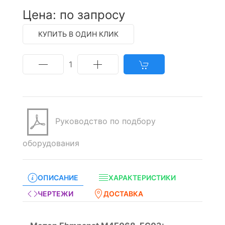
Цена: по запросу
КУПИТЬ В ОДИН КЛИК
1
Руководство по подбору
оборудования
ОПИСАНИЕ
ХАРАКТЕРИСТИКИ
ЧЕРТЕЖИ
ДОСТАВКА