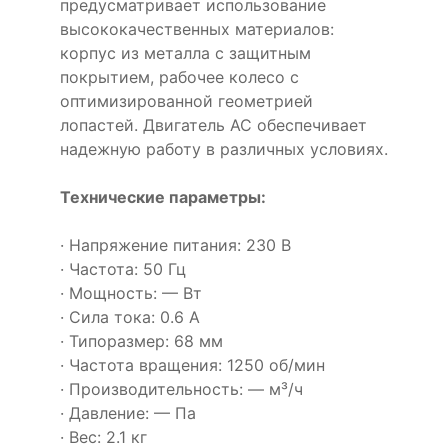
предусматривает использование
высококачественных материалов:
корпус из металла с защитным
покрытием, рабочее колесо с
оптимизированной геометрией
лопастей. Двигатель AC обеспечивает
надежную работу в различных условиях.
Технические параметры:
· Напряжение питания: 230 В
· Частота: 50 Гц
· Мощность: — Вт
· Сила тока: 0.6 А
· Типоразмер: 68 мм
· Частота вращения: 1250 об/мин
· Производительность: — м³/ч
· Давление: — Па
· Вес: 2.1 кг