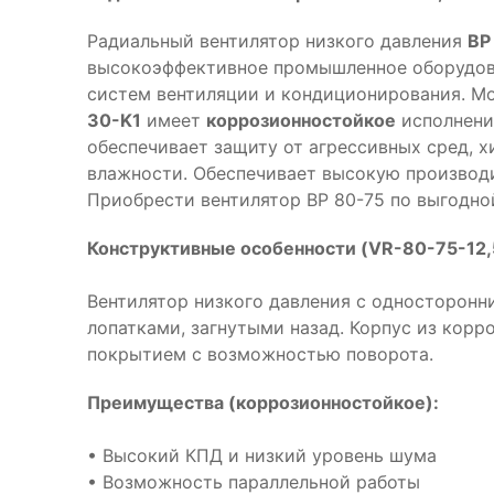
Радиальный вентилятор низкого давления
ВР
высокоэффективное промышленное оборудова
систем вентиляции и кондиционирования. М
30-K1
имеет
коррозионностойкое
исполнени
обеспечивает защиту от агрессивных сред, 
влажности. Обеспечивает высокую производи
Приобрести вентилятор ВР 80-75 по выгодно
Конструктивные особенности (VR-80-75-12,
Вентилятор низкого давления с односторонни
лопатками, загнутыми назад. Корпус из кор
покрытием с возможностью поворота.
Преимущества (коррозионностойкое):
• Высокий КПД и низкий уровень шума
• Возможность параллельной работы