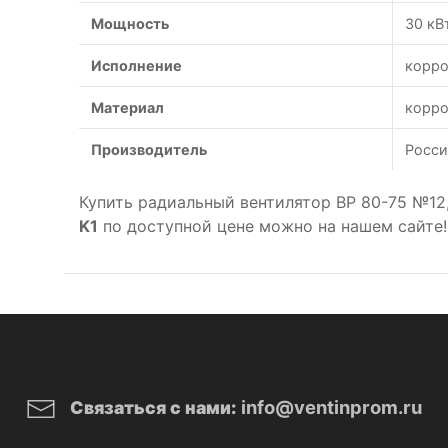
Мощность
30 кВ
Исполнение
корро
Материал
корро
Производитель
Росси
Купить радиальный вентилятор ВР 80-75 №12
K1
по доступной цене можно на нашем сайте!
info@ventinprom.ru
Связаться с нами: