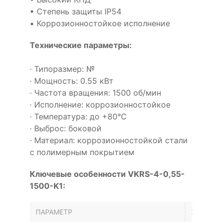
• Степень защиты IP54
• Коррозионностойкое исполнение
Технические параметры:
· Типоразмер: №
· Мощность: 0.55 кВт
· Частота вращения: 1500 об/мин
· Исполнение: коррозионностойкое
· Температура: до +80°С
· Выброс: боковой
· Материал: коррозионностойкой стали
с полимерным покрытием
Ключевые особенности VKRS-4-0,55-
1500-K1:
ПАРАМЕТР
ЗНАЧЕН