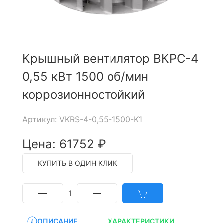
Крышный вентилятор ВКРС-4
0,55 кВт 1500 об/мин
коррозионностойкий
Артикул: VKRS-4-0,55-1500-K1
Цена: 61752 ₽
КУПИТЬ В ОДИН КЛИК
1
ОПИСАНИЕ
ХАРАКТЕРИСТИКИ