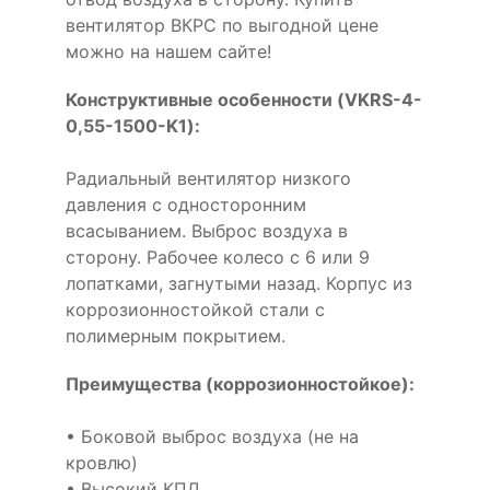
вентилятор ВКРС по выгодной цене
можно на нашем сайте!
Конструктивные особенности (VKRS-4-
0,55-1500-K1):
Радиальный вентилятор низкого
давления с односторонним
всасыванием. Выброс воздуха в
сторону. Рабочее колесо с 6 или 9
лопатками, загнутыми назад. Корпус из
коррозионностойкой стали с
полимерным покрытием.
Преимущества (коррозионностойкое):
• Боковой выброс воздуха (не на
кровлю)
• Высокий КПД