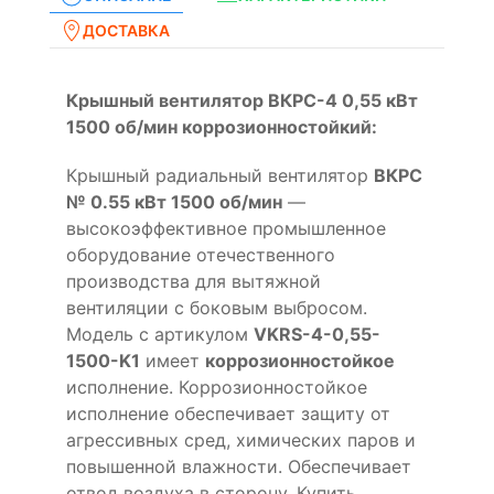
ДОСТАВКА
Крышный вентилятор ВКРС-4 0,55 кВт
1500 об/мин коррозионностойкий:
Крышный радиальный вентилятор
ВКРС
№ 0.55 кВт 1500 об/мин
—
высокоэффективное промышленное
оборудование отечественного
производства для вытяжной
вентиляции с боковым выбросом.
Модель с артикулом
VKRS-4-0,55-
1500-K1
имеет
коррозионностойкое
исполнение. Коррозионностойкое
исполнение обеспечивает защиту от
агрессивных сред, химических паров и
повышенной влажности. Обеспечивает
отвод воздуха в сторону. Купить