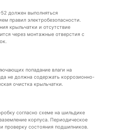
-52 должен выполняться
ем правил электробезопасности.
ния крыльчатки и отсутствие
ится через монтажные отверстия с
ок.
ключающих попадание влаги на
да не должна содержать коррозионно-
ская очистка крыльчатки.
робку согласно схеме на шильдике
 заземление корпуса. Периодическое
и проверку состояния подшипников.