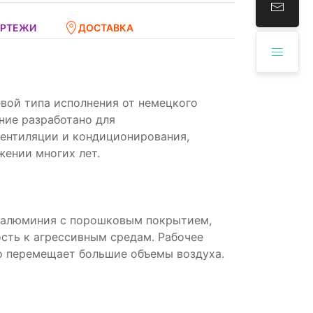
ЕРТЕЖИ
ДОСТАВКА
вой типа исполнения от немецкого
ние разработано для
вентиляции и кондиционирования,
жении многих лет.
и алюминия с порошковым покрытием,
ость к агрессивным средам. Рабочее
о перемещает большие объемы воздуха.