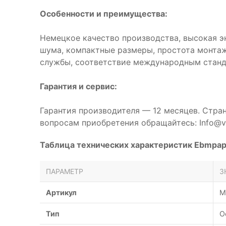
Особенности и преимущества:
Немецкое качество производства, высокая э
шума, компактные размеры, простота монтаж
службы, соответствие международным станд
Гарантия и сервис:
Гарантия производителя — 12 месяцев. Стра
вопросам приобретения обращайтесь: Info@ve
Таблица технических характеристик Ebmpa
ПАРАМЕТР
З
Артикул
M
Тип
О