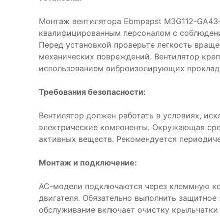
Монтаж вентилятора Ebmpapst M3G112-GA43
квалифицированным персоналом с соблюдени
Перед установкой проверьте легкость враще
механических повреждений. Вентилятор креп
использованием виброизолирующих проклад
Требования безопасности:
Вентилятор должен работать в условиях, ис
электрические компоненты. Окружающая сре
активных веществ. Рекомендуется периодиче
Монтаж и подключение:
AC-модели подключаются через клеммную ко
двигателя. Обязательно выполнить защитное
обслуживание включает очистку крыльчатки 