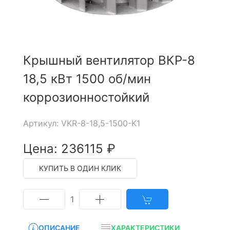
Крышный вентилятор ВКР-8
18,5 кВт 1500 об/мин
коррозионностойкий
Артикул: VKR-8-18,5-1500-K1
Цена: 236115 ₽
КУПИТЬ В ОДИН КЛИК
1
ОПИСАНИЕ
ХАРАКТЕРИСТИКИ