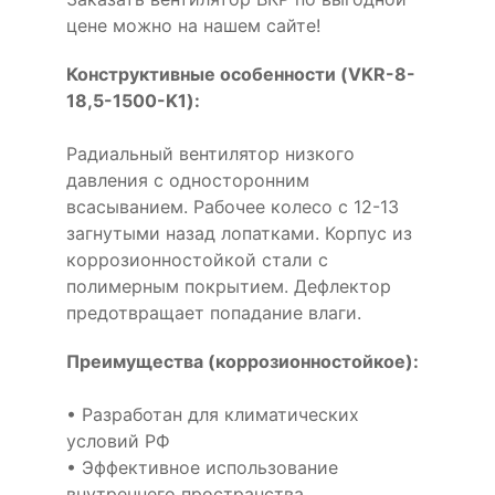
цене можно на нашем сайте!
Конструктивные особенности (VKR-8-
18,5-1500-K1):
Радиальный вентилятор низкого
давления с односторонним
всасыванием. Рабочее колесо с 12-13
загнутыми назад лопатками. Корпус из
коррозионностойкой стали с
полимерным покрытием. Дефлектор
предотвращает попадание влаги.
Преимущества (коррозионностойкое):
• Разработан для климатических
условий РФ
• Эффективное использование
внутреннего пространства