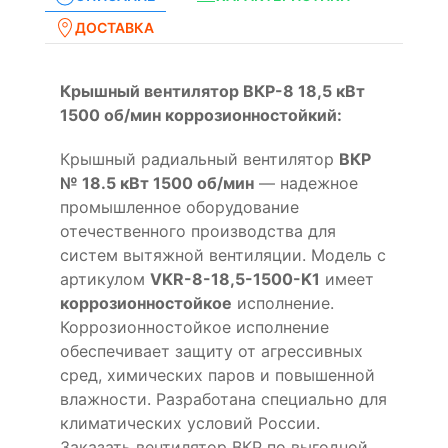
ДОСТАВКА
Крышный вентилятор ВКР-8 18,5 кВт
1500 об/мин коррозионностойкий:
Крышный радиальный вентилятор
ВКР
№ 18.5 кВт 1500 об/мин
— надежное
промышленное оборудование
отечественного производства для
систем вытяжной вентиляции. Модель с
артикулом
VKR-8-18,5-1500-K1
имеет
коррозионностойкое
исполнение.
Коррозионностойкое исполнение
обеспечивает защиту от агрессивных
сред, химических паров и повышенной
влажности. Разработана специально для
климатических условий России.
Заказать вентилятор ВКР по выгодной