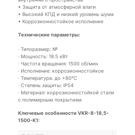
• Защита от атмосферной влаги
• Высокий КПД и низкий уровень шума
• Коррозионностойкое исполнение
Технические параметры:
· Типоразмер: №
· Мощность: 18.5 кВт
· Частота вращения: 1500 об/мин
· Исполнение: коррозионностойкое
· Температура: до +80°С
· Степень защиты: IP54
· Материал: коррозионностойкой стали
с полимерным покрытием
Ключевые особенности VKR-8-18,5-
1500-K1: