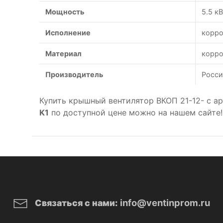
Мощность
5.5 к
Исполнение
корро
Материал
корро
Производитель
Росси
Купить крышный вентилятор ВКОП 21-12- с а
K1
по доступной цене можно на нашем сайте!
info@ventinprom.ru
Связаться с нами: