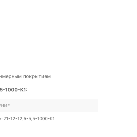
олимерным покрытием
5-1000-K1:
ЕНИЕ
-21-12-12,5-5,5-1000-K1