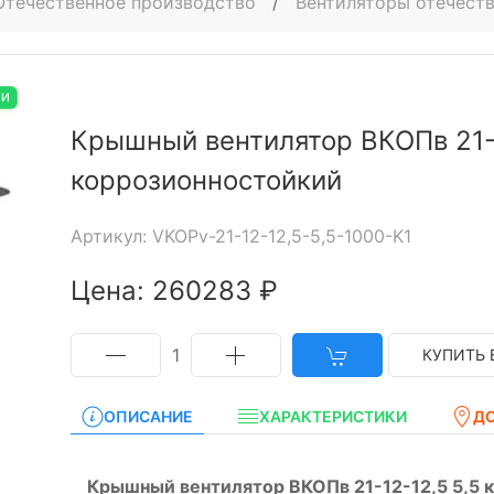
Отечественное производство
/
Вентиляторы отечест
ИИ
Крышный вентилятор ВКОПв 21-1
коррозионностойкий
Артикул: VKOPv-21-12-12,5-5,5-1000-K1
Цена: 260283 ₽
1
КУПИТЬ 
ОПИСАНИЕ
ХАРАКТЕРИСТИКИ
Д
Крышный вентилятор ВКОПв 21-12-12,5 5,5 