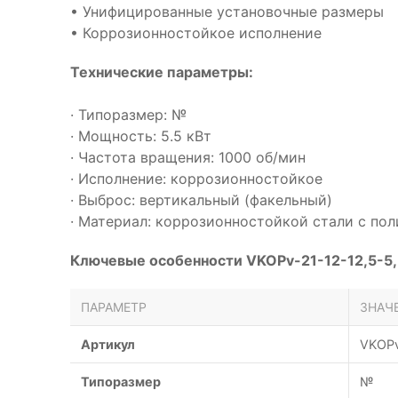
• Унифицированные установочные размеры
• Коррозионностойкое исполнение
Технические параметры:
· Типоразмер: №
· Мощность: 5.5 кВт
· Частота вращения: 1000 об/мин
· Исполнение: коррозионностойкое
· Выброс: вертикальный (факельный)
· Материал: коррозионностойкой стали с п
Ключевые особенности VKOPv-21-12-12,5-5,
ПАРАМЕТР
ЗНАЧ
Артикул
VKOPv
Типоразмер
№