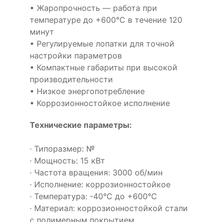
• Жаропрочность — работа при
температуре до +600°С в течение 120
минут
• Регулируемые лопатки для точной
настройки параметров
• Компактные габариты при высокой
производительности
• Низкое энергопотребление
• Коррозионностойкое исполнение
Технические параметры:
· Типоразмер: №
· Мощность: 15 кВт
· Частота вращения: 3000 об/мин
· Исполнение: коррозионностойкое
· Температура: -40°С до +600°С
· Материал: коррозионностойкой стали
с полимерным покрытием