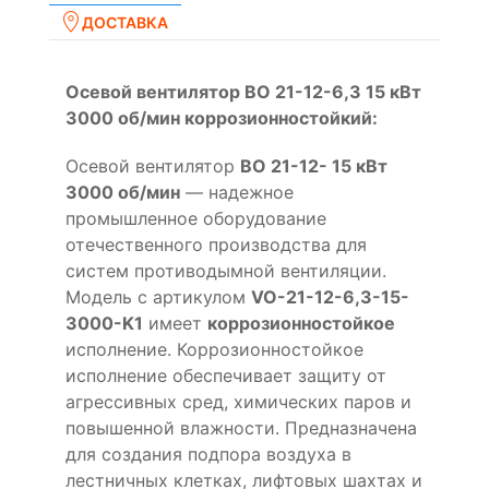
ДОСТАВКА
Осевой вентилятор ВО 21-12-6,3 15 кВт
3000 об/мин коррозионностойкий:
Осевой вентилятор
ВО 21-12- 15 кВт
3000 об/мин
— надежное
промышленное оборудование
отечественного производства для
систем противодымной вентиляции.
Модель с артикулом
VO-21-12-6,3-15-
3000-K1
имеет
коррозионностойкое
исполнение. Коррозионностойкое
исполнение обеспечивает защиту от
агрессивных сред, химических паров и
повышенной влажности. Предназначена
для создания подпора воздуха в
лестничных клетках, лифтовых шахтах и