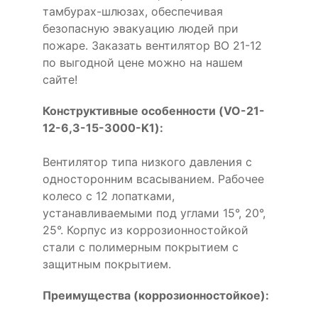
тамбурах-шлюзах, обеспечивая
безопасную эвакуацию людей при
пожаре. Заказать вентилятор ВО 21-12
по выгодной цене можно на нашем
сайте!
Конструктивные особенности (VO-21-
12-6,3-15-3000-K1):
Вентилятор типа низкого давления с
односторонним всасыванием. Рабочее
колесо с 12 лопатками,
устанавливаемыми под углами 15°, 20°,
25°. Корпус из коррозионностойкой
стали с полимерным покрытием с
защитным покрытием.
Преимущества (коррозионностойкое):