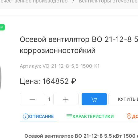
ечественное производство
/
Вентиляторы отечестве
ИИ
Осевой вентилятор ВО 21-12-8 5
коррозионностойкий
Артикул: VO-21-12-8-5,5-1500-K1
Цена: 164852 ₽
1
КУПИТЬ 
ОПИСАНИЕ
ХАРАКТЕРИСТИКИ
Д
Осевой вентилятор ВО 21-12-8 5,5 кВт 1500