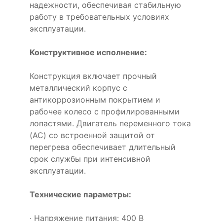
надежности, обеспечивая стабильную
работу в требовательных условиях
эксплуатации.
Конструктивное исполнение:
Конструкция включает прочный
металлический корпус с
антикоррозионным покрытием и
рабочее колесо с профилированными
лопастями. Двигатель переменного тока
(AC) со встроенной защитой от
перегрева обеспечивает длительный
срок службы при интенсивной
эксплуатации.
Технические параметры:
· Напряжение питания: 400 В