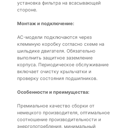
установка фильтра на всасывающей
стороне.
Монтаж и подключение:
AC-модели подключаются через
клеммную коробку согласно схеме на
шильдике двигателя. Обязательно
выполнить защитное заземление
корпуса. Периодическое обслуживание
включает очистку крыльчатки и
проверку состояния подшипников.
Особенности и преимущества:
Премиальное качество сборки от
немецкого производителя, оптимальное
соотношение производительности и
энергопотребления, минимальный