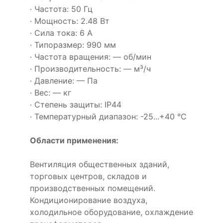
· Частота: 50 Гц
· Мощность: 2.48 Вт
· Сила тока: 6 А
· Типоразмер: 990 мм
· Частота вращения: — об/мин
· Производительность: — м³/ч
· Давление: — Па
· Вес: — кг
· Степень защиты: IP44
· Температурный диапазон: -25...+40 °C
Области применения:
Вентиляция общественных зданий,
торговых центров, складов и
производственных помещений.
Кондиционирование воздуха,
холодильное оборудование, охлаждение