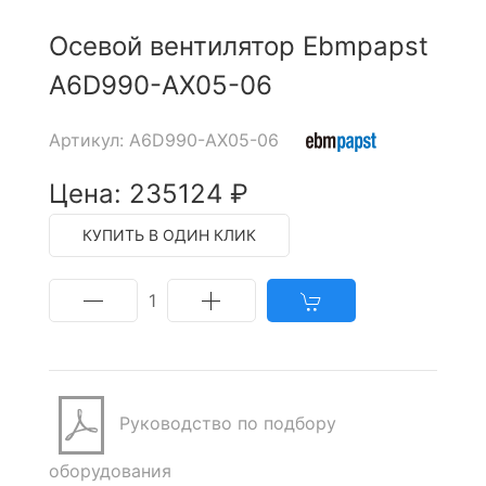
Осевой вентилятор Ebmpapst
A6D990-AX05-06
Артикул: A6D990-AX05-06
Цена: 235124 ₽
КУПИТЬ В ОДИН КЛИК
1
Руководство по подбору
оборудования