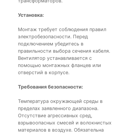
трансформаторов.
Установка:
Монтаж требует соблюдения правил
электробезопасности. Перед
подключением убедитесь в
правильности выбора сечения кабеля.
Вентилятор устанавливается с
помощью монтажных фланцев или
отверстий в корпусе.
Требования безопасности:
Температура окружающей среды в
пределах заявленного диапазона.
Отсутствие агрессивных сред,
взрывоопасных смесей и волокнистых
материалов в воздухе. Обязательна