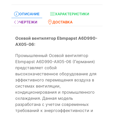
ОПИСАНИЕ
ХАРАКТЕРИСТИКИ
ЧЕРТЕЖИ
ДОСТАВКА
Осевой вентилятор Ebmpapst A6D990-
AX05-06:
Промышленный Осевой вентилятор
Ebmpapst A6D990-AX05-06 (Германия)
представляет собой
высококачественное оборудование для
эффективного перемещения воздуха в
системах вентиляции,
кондиционирования и промышленного
охлаждения. Данная модель
разработана с учетом современных
требований к энергоэффективности и