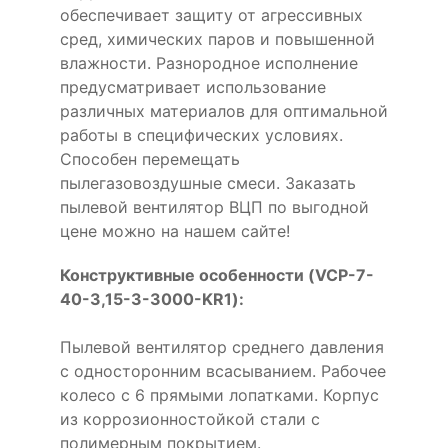
обеспечивает защиту от агрессивных
сред, химических паров и повышенной
влажности. Разнородное исполнение
предусматривает использование
различных материалов для оптимальной
работы в специфических условиях.
Способен перемещать
пылегазовоздушные смеси. Заказать
пылевой вентилятор ВЦП по выгодной
цене можно на нашем сайте!
Конструктивные особенности (VCP-7-
40-3,15-3-3000-KR1):
Пылевой вентилятор среднего давления
с односторонним всасыванием. Рабочее
колесо с 6 прямыми лопатками. Корпус
из коррозионностойкой стали с
полимерным покрытием.