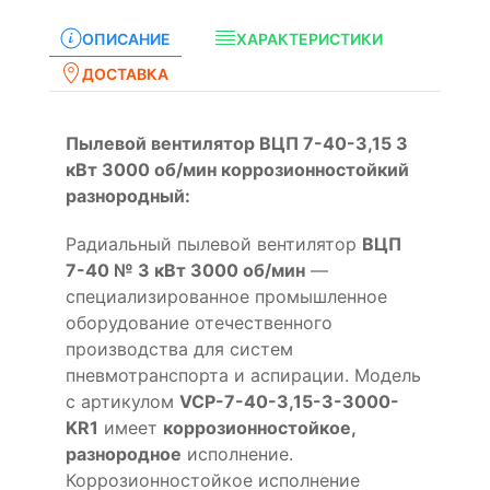
ОПИСАНИЕ
ХАРАКТЕРИСТИКИ
ДОСТАВКА
Пылевой вентилятор ВЦП 7-40-3,15 3
кВт 3000 об/мин коррозионностойкий
разнородный:
Радиальный пылевой вентилятор
ВЦП
7-40 № 3 кВт 3000 об/мин
—
специализированное промышленное
оборудование отечественного
производства для систем
пневмотранспорта и аспирации. Модель
с артикулом
VCP-7-40-3,15-3-3000-
KR1
имеет
коррозионностойкое,
разнородное
исполнение.
Коррозионностойкое исполнение