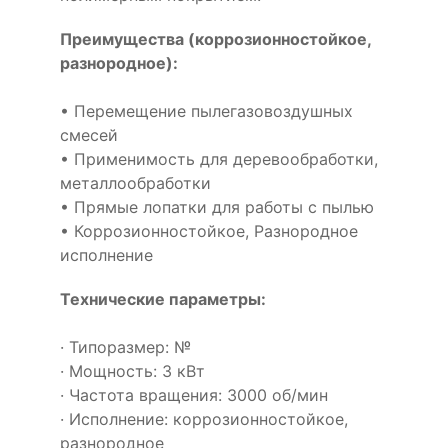
Преимущества (коррозионностойкое,
разнородное):
• Перемещение пылегазовоздушных
смесей
• Применимость для деревообработки,
металлообработки
• Прямые лопатки для работы с пылью
• Коррозионностойкое, Разнородное
исполнение
Технические параметры:
· Типоразмер: №
· Мощность: 3 кВт
· Частота вращения: 3000 об/мин
· Исполнение: коррозионностойкое,
разнородное