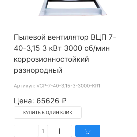
Пылевой вентилятор ВЦП 7-
40-3,15 3 кВт 3000 об/мин
коррозионностойкий
разнородный
Артикул: VCP-7-40-3,15-3-3000-KR1
Цена: 65626 ₽
КУПИТЬ В ОДИН КЛИК
1