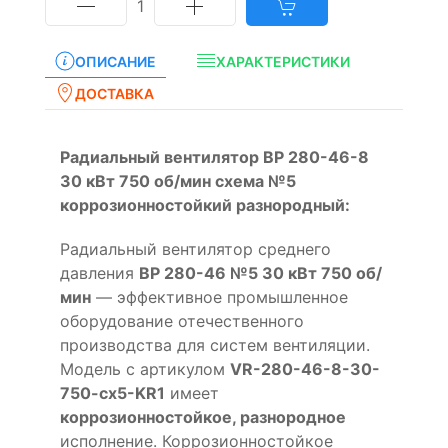
1
ОПИСАНИЕ
ХАРАКТЕРИСТИКИ
ДОСТАВКА
Радиальный вентилятор ВР 280-46-8
30 кВт 750 об/мин схема №5
коррозионностойкий разнородный:
Радиальный вентилятор среднего
давления
ВР 280-46 №5 30 кВт 750 об/
мин
— эффективное промышленное
оборудование отечественного
производства для систем вентиляции.
Модель с артикулом
VR-280-46-8-30-
750-cx5-KR1
имеет
коррозионностойкое, разнородное
исполнение. Коррозионностойкое