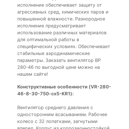
исполнение обеспечивает защиту от
агрессивных сред, химических паров и
повышенной влажности. Разнородное
исполнение предусматривает
использование различных материалов
для оптимальной работы в
специфических условиях. Обеспечивает
стабильные аэродинамические
параметры. Заказать вентилятор ВР
280-46 по выгодной цене можно на
нашем сайте!
Конструктивные особенности (VR-280-
46-8-30-750-cx5-KR1):
Вентилятор среднего давления с
односторонним всасыванием. Рабочее
колесо с 32 лопатками, загнутыми
вперед. Корпус из коррозионностойкой