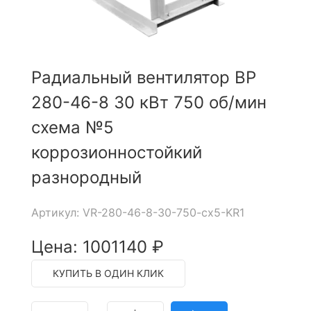
Радиальный вентилятор ВР
280-46-8 30 кВт 750 об/мин
схема №5
коррозионностойкий
разнородный
Артикул: VR-280-46-8-30-750-cx5-KR1
Цена: 1001140 ₽
КУПИТЬ В ОДИН КЛИК