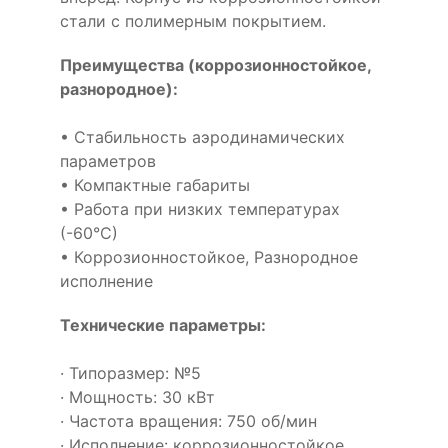
стали с полимерным покрытием.
Преимущества (коррозионностойкое,
разнородное):
• Стабильность аэродинамических
параметров
• Компактные габариты
• Работа при низких температурах
(-60°С)
• Коррозионностойкое, Разнородное
исполнение
Технические параметры:
· Типоразмер: №5
· Мощность: 30 кВт
· Частота вращения: 750 об/мин
· Исполнение: коррозионностойкое,