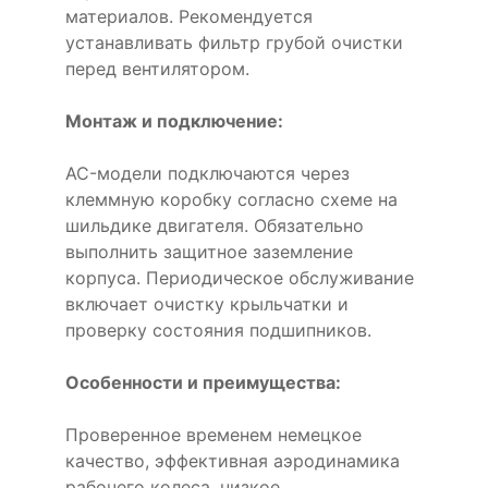
материалов. Рекомендуется
устанавливать фильтр грубой очистки
перед вентилятором.
Монтаж и подключение:
AC-модели подключаются через
клеммную коробку согласно схеме на
шильдике двигателя. Обязательно
выполнить защитное заземление
корпуса. Периодическое обслуживание
включает очистку крыльчатки и
проверку состояния подшипников.
Особенности и преимущества:
Проверенное временем немецкое
качество, эффективная аэродинамика
рабочего колеса, низкое