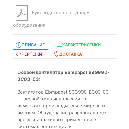
Руководство по подбору
оборудования
ОПИСАНИЕ
ХАРАКТЕРИСТИКИ
ЧЕРТЕЖИ
ДОСТАВКА
Осевой вентилятор Ebmpapst S3G990-
BC03-03:
Вентилятор Ebmpapst S3G990-BC03-03
— осевой типа исполнения от
немецкого производителя с мировым
именем. Обрудование разработано для
профессионального применения в
системах вентиляции и