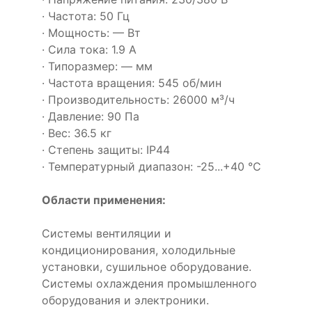
· Частота: 50 Гц
· Мощность: — Вт
· Сила тока: 1.9 А
· Типоразмер: — мм
· Частота вращения: 545 об/мин
· Производительность: 26000 м³/ч
· Давление: 90 Па
· Вес: 36.5 кг
· Степень защиты: IP44
· Температурный диапазон: -25...+40 °C
Области применения:
Системы вентиляции и
кондиционирования, холодильные
установки, сушильное оборудование.
Системы охлаждения промышленного
оборудования и электроники.