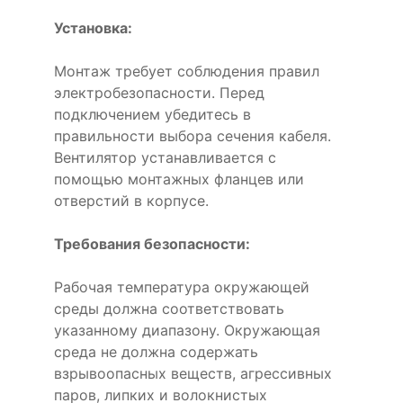
Установка:
Монтаж требует соблюдения правил
электробезопасности. Перед
подключением убедитесь в
правильности выбора сечения кабеля.
Вентилятор устанавливается с
помощью монтажных фланцев или
отверстий в корпусе.
Требования безопасности:
Рабочая температура окружающей
среды должна соответствовать
указанному диапазону. Окружающая
среда не должна содержать
взрывоопасных веществ, агрессивных
паров, липких и волокнистых