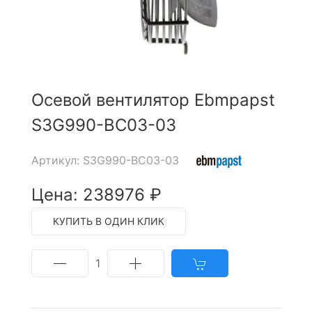
Осевой вентилятор Ebmpapst
S3G990-BC03-03
Артикул: S3G990-BC03-03
Цена: 238976 ₽
КУПИТЬ В ОДИН КЛИК
1