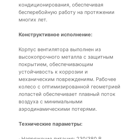
кондиционирования, обеспечивая
бесперебойную работу на протяжении
многих лет.
Конструктивное исполнение:
Корпус вентилятора выполнен из
высокопрочного металла с защитным
покрытием, обеспечивающим
устойчивость к коррозии и
механическим повреждениям. Рабочее
колесо с оптимизированной геометрией
лопастей обеспечивает плавный поток
воздуха с минимальными
аэродинамическими потерями.
Технические параметры:
· Напряжение питания: 230/380 В