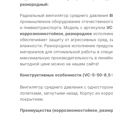
разнородный:
Радиальный вентилятор среднего давления
В
промышленное оборудование отечественного
и пневмотранспорта. Модель с артикулом
VC
коррозионностойкое, разнородное
исполнени
обеспечивает защиту от агрессивных сред, 
влажности. Разнородное исполнение предус
материалов для оптимальной работы в специ
максимальную производительность в линейке
выгодной цене можно на нашем сайте!
Конструктивные особенности (VC-5-50-8,5-
Вентилятор среднего давления с односторон
лопатками, загнутыми назад. Корпус из кор
покрытием.
Преимущества (коррозионностойкое, разнор