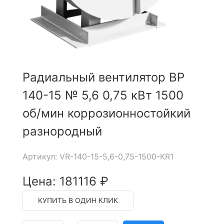
Радиальный вентилятор ВР
140-15 № 5,6 0,75 кВт 1500
об/мин коррозионностойкий
разнородный
Артикул: VR-140-15-5,6-0,75-1500-KR1
Цена: 181116 ₽
КУПИТЬ В ОДИН КЛИК