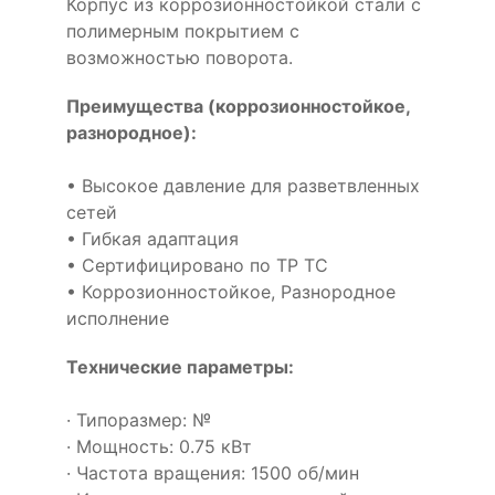
Корпус из коррозионностойкой стали с
полимерным покрытием с
возможностью поворота.
Преимущества (коррозионностойкое,
разнородное):
• Высокое давление для разветвленных
сетей
• Гибкая адаптация
• Сертифицировано по ТР ТС
• Коррозионностойкое, Разнородное
исполнение
Технические параметры:
· Типоразмер: №
· Мощность: 0.75 кВт
· Частота вращения: 1500 об/мин