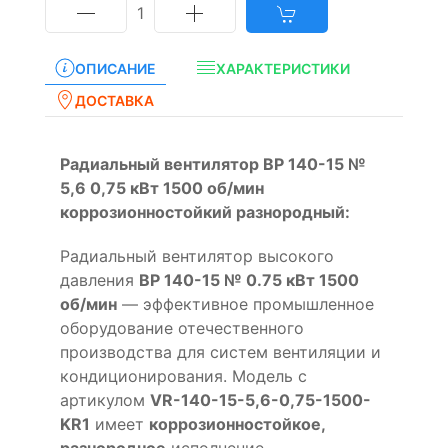
1
ОПИСАНИЕ
ХАРАКТЕРИСТИКИ
ДОСТАВКА
Радиальный вентилятор ВР 140-15 №
5,6 0,75 кВт 1500 об/мин
коррозионностойкий разнородный:
Радиальный вентилятор высокого
давления
ВР 140-15 № 0.75 кВт 1500
об/мин
— эффективное промышленное
оборудование отечественного
производства для систем вентиляции и
кондиционирования. Модель с
артикулом
VR-140-15-5,6-0,75-1500-
KR1
имеет
коррозионностойкое,
разнородное
исполнение.