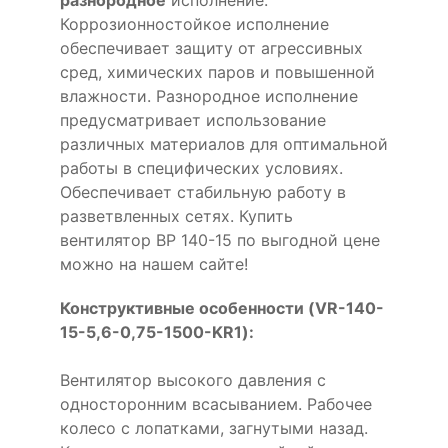
Коррозионностойкое исполнение
обеспечивает защиту от агрессивных
сред, химических паров и повышенной
влажности. Разнородное исполнение
предусматривает использование
различных материалов для оптимальной
работы в специфических условиях.
Обеспечивает стабильную работу в
разветвленных сетях. Купить
вентилятор ВР 140-15 по выгодной цене
можно на нашем сайте!
Конструктивные особенности (VR-140-
15-5,6-0,75-1500-KR1):
Вентилятор высокого давления с
односторонним всасыванием. Рабочее
колесо с лопатками, загнутыми назад.