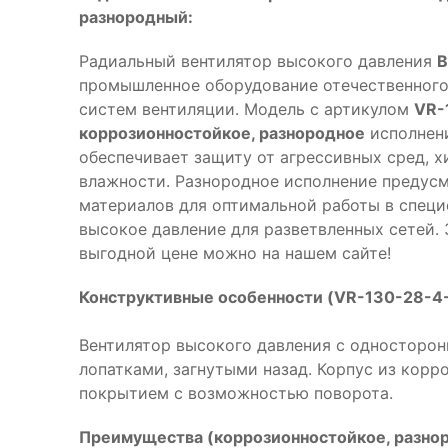
разнородный:
Радиальный вентилятор высокого давления
В
промышленное оборудование отечественного
систем вентиляции. Модель с артикулом
VR-
коррозионностойкое, разнородное
исполнени
обеспечивает защиту от агрессивных сред, 
влажности. Разнородное исполнение предус
материалов для оптимальной работы в специ
высокое давление для разветвленных сетей. 
выгодной цене можно на нашем сайте!
Конструктивные особенности (VR-130-28-4-
Вентилятор высокого давления с односторон
лопатками, загнутыми назад. Корпус из кор
покрытием с возможностью поворота.
Преимущества (коррозионностойкое, разнор