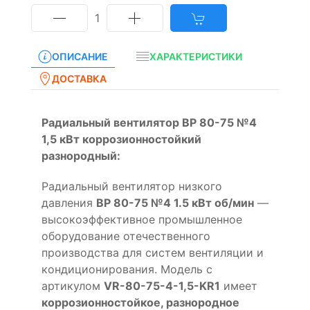
1
ОПИСАНИЕ
ХАРАКТЕРИСТИКИ
ДОСТАВКА
Радиальный вентилятор ВР 80-75 №4
1,5 кВт коррозионностойкий
разнородный:
Радиальный вентилятор низкого
давления
ВР 80-75 №4 1.5 кВт об/мин
—
высокоэффективное промышленное
оборудование отечественного
производства для систем вентиляции и
кондиционирования. Модель с
артикулом
VR-80-75-4-1,5-KR1
имеет
коррозионностойкое, разнородное