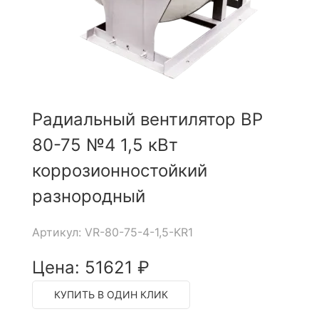
Радиальный вентилятор ВР
80-75 №4 1,5 кВт
коррозионностойкий
разнородный
Артикул: VR-80-75-4-1,5-KR1
Цена: 51621 ₽
КУПИТЬ В ОДИН КЛИК