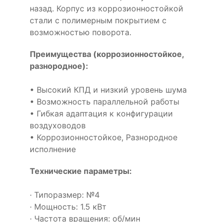
назад. Корпус из коррозионностойкой
стали с полимерным покрытием с
возможностью поворота.
Преимущества (коррозионностойкое,
разнородное):
• Высокий КПД и низкий уровень шума
• Возможность параллельной работы
• Гибкая адаптация к конфигурации
воздуховодов
• Коррозионностойкое, Разнородное
исполнение
Технические параметры:
· Типоразмер: №4
· Мощность: 1.5 кВт
· Частота вращения: об/мин