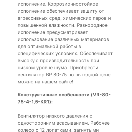
исполнение. Коррозионностойкое
исполнение обеспечивает защиту от
агрессивных сред, химических паров и
повышенной влажности. Разнородное
исполнение предусматривает
использование различных материалов
для оптимальной работы в
специфических условиях. Обеспечивает
высокую производительность при
низком уровне шума. Приобрести
вентилятор ВР 80-75 по выгодной цене
можно на нашем сайте!
Конструктивные особенности (VR-80-
75-4-1,5-KR1):
Вентилятор низкого давления с
односторонним всасыванием. Рабочее
колесо с 12 лопатками, загнутыми