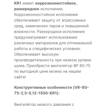
KR1
имеет
коррозионностойкое,
разнородное
исполнение.
Коррозионностойкое исполнение
обеспечивает защиту от агрессивных
сред, химических паров и повышенной
влажности. Разнородное исполнение
предусматривает использование
различных материалов для оптимальной
работы в специфических условиях.
Обеспечивает высокую
производительность при низком уровне
шума. Приобрести вентилятор ВР 80-75
по выгодной цене можно на нашем
сайте!
Конструктивные особенности (VR-80-
75-2,5-0,12-1500-KR1):
Вентилятор низкого давления с