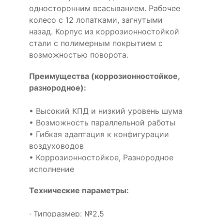
односторонним всасыванием. Рабочее
колесо с 12 лопатками, загнутыми
назад. Корпус из коррозионностойкой
стали с полимерным покрытием с
возможностью поворота.
Преимущества (коррозионностойкое,
разнородное):
• Высокий КПД и низкий уровень шума
• Возможность параллельной работы
• Гибкая адаптация к конфигурации
воздуховодов
• Коррозионностойкое, Разнородное
исполнение
Технические параметры:
· Типоразмер: №2,5