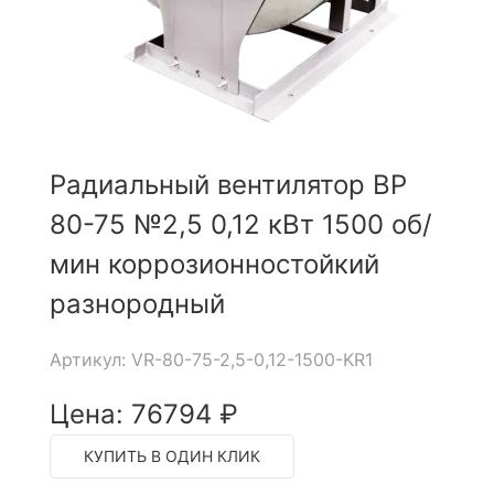
Радиальный вентилятор ВР
80-75 №2,5 0,12 кВт 1500 об/
мин коррозионностойкий
разнородный
Артикул: VR-80-75-2,5-0,12-1500-KR1
Цена: 76794 ₽
КУПИТЬ В ОДИН КЛИК