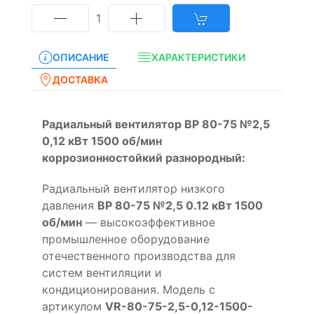
1
ОПИСАНИЕ
ХАРАКТЕРИСТИКИ
ДОСТАВКА
Радиальный вентилятор ВР 80-75 №2,5
0,12 кВт 1500 об/мин
коррозионностойкий разнородный:
Радиальный вентилятор низкого
давления
ВР 80-75 №2,5 0.12 кВт 1500
об/мин
— высокоэффективное
промышленное оборудование
отечественного производства для
систем вентиляции и
кондиционирования. Модель с
артикулом
VR-80-75-2,5-0,12-1500-