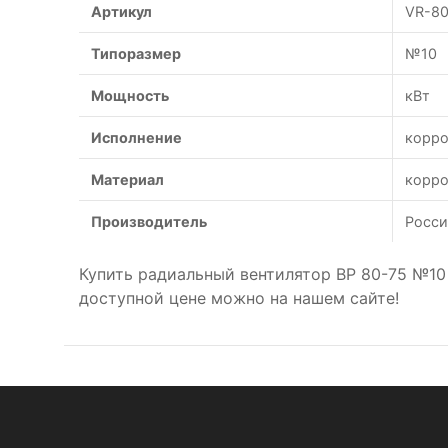
Артикул
VR-80
Типоразмер
№10
Мощность
кВт
Исполнение
корро
Материал
корро
Производитель
Росси
Купить радиальный вентилятор ВР 80-75 №10
доступной цене можно на нашем сайте!