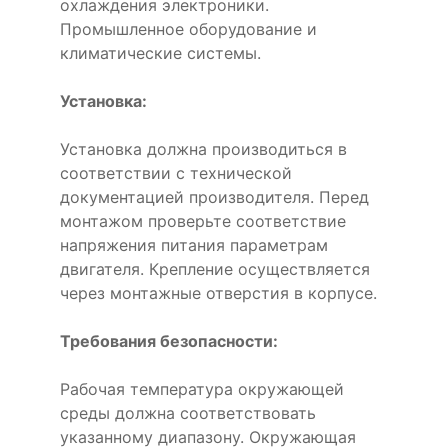
охлаждения электроники.
Промышленное оборудование и
климатические системы.
Установка:
Установка должна производиться в
соответствии с технической
документацией производителя. Перед
монтажом проверьте соответствие
напряжения питания параметрам
двигателя. Крепление осуществляется
через монтажные отверстия в корпусе.
Требования безопасности:
Рабочая температура окружающей
среды должна соответствовать
указанному диапазону. Окружающая