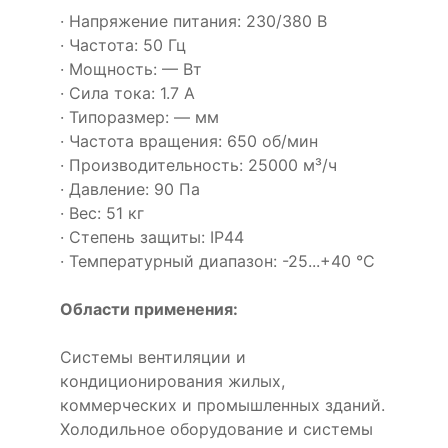
· Напряжение питания: 230/380 В
· Частота: 50 Гц
· Мощность: — Вт
· Сила тока: 1.7 А
· Типоразмер: — мм
· Частота вращения: 650 об/мин
· Производительность: 25000 м³/ч
· Давление: 90 Па
· Вес: 51 кг
· Степень защиты: IP44
· Температурный диапазон: -25...+40 °C
Области применения:
Системы вентиляции и
кондиционирования жилых,
коммерческих и промышленных зданий.
Холодильное оборудование и системы