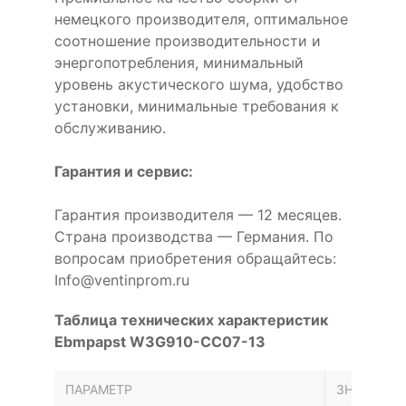
немецкого производителя, оптимальное
соотношение производительности и
энергопотребления, минимальный
уровень акустического шума, удобство
установки, минимальные требования к
обслуживанию.
Гарантия и сервис:
Гарантия производителя — 12 месяцев.
Страна производства — Германия. По
вопросам приобретения обращайтесь:
Info@ventinprom.ru
Таблица технических характеристик
Ebmpapst W3G910-CC07-13
ПАРАМЕТР
ЗНАЧЕНИЕ