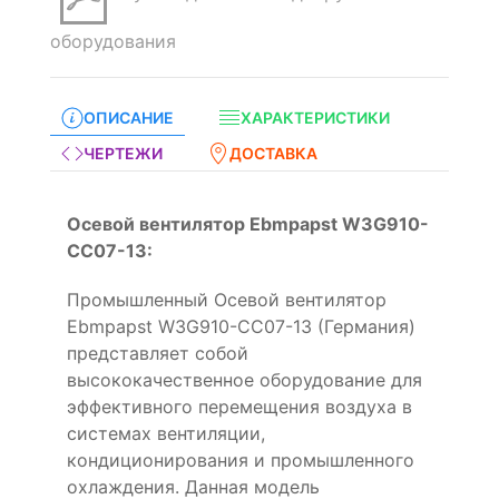
оборудования
ОПИСАНИЕ
ХАРАКТЕРИСТИКИ
ЧЕРТЕЖИ
ДОСТАВКА
Осевой вентилятор Ebmpapst W3G910-
CC07-13:
Промышленный Осевой вентилятор
Ebmpapst W3G910-CC07-13 (Германия)
представляет собой
высококачественное оборудование для
эффективного перемещения воздуха в
системах вентиляции,
кондиционирования и промышленного
охлаждения. Данная модель