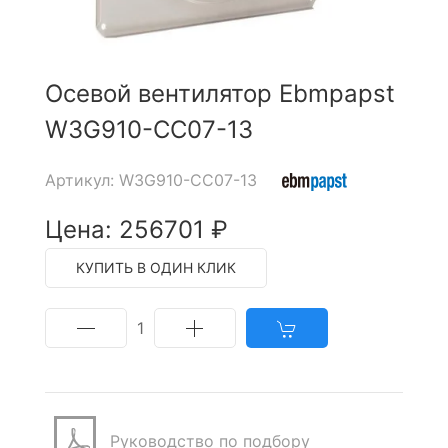
Осевой вентилятор Ebmpapst
W3G910-CC07-13
Артикул: W3G910-CC07-13
Цена: 256701 ₽
КУПИТЬ В ОДИН КЛИК
1
Руководство по подбору