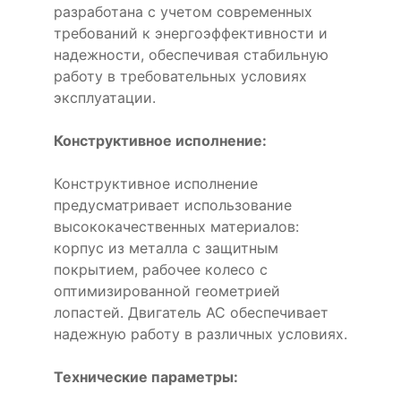
разработана с учетом современных
требований к энергоэффективности и
надежности, обеспечивая стабильную
работу в требовательных условиях
эксплуатации.
Конструктивное исполнение:
Конструктивное исполнение
предусматривает использование
высококачественных материалов:
корпус из металла с защитным
покрытием, рабочее колесо с
оптимизированной геометрией
лопастей. Двигатель AC обеспечивает
надежную работу в различных условиях.
Технические параметры: