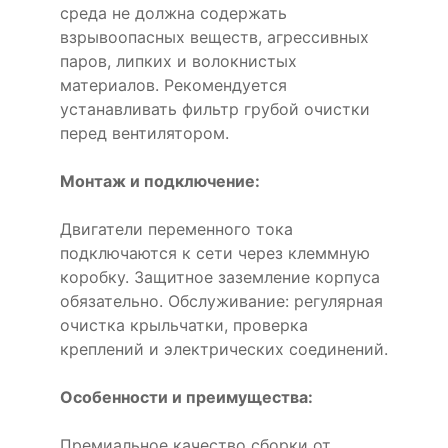
среда не должна содержать
взрывоопасных веществ, агрессивных
паров, липких и волокнистых
материалов. Рекомендуется
устанавливать фильтр грубой очистки
перед вентилятором.
Монтаж и подключение:
Двигатели переменного тока
подключаются к сети через клеммную
коробку. Защитное заземление корпуса
обязательно. Обслуживание: регулярная
очистка крыльчатки, проверка
креплений и электрических соединений.
Особенности и преимущества:
Премиальное качество сборки от