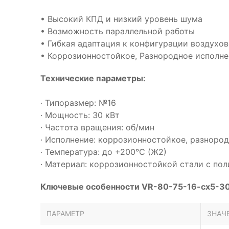
• Высокий КПД и низкий уровень шума
• Возможность параллельной работы
• Гибкая адаптация к конфигурации воздухо
• Коррозионностойкое, Разнородное исполне
Технические параметры:
· Типоразмер: №16
· Мощность: 30 кВт
· Частота вращения: об/мин
· Исполнение: коррозионностойкое, разноро
· Температура: до +200°С (Ж2)
· Материал: коррозионностойкой стали с п
Ключевые особенности VR-80-75-16-cx5-30
ПАРАМЕТР
ЗНАЧ