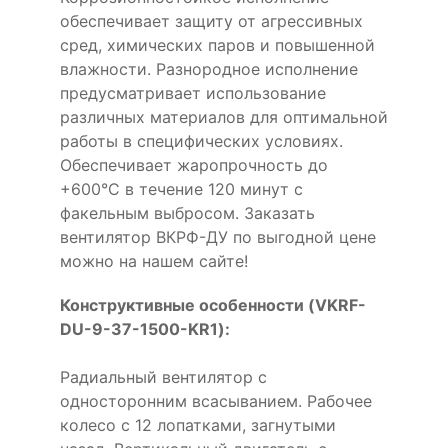
обеспечивает защиту от агрессивных
сред, химических паров и повышенной
влажности. Разнородное исполнение
предусматривает использование
различных материалов для оптимальной
работы в специфических условиях.
Обеспечивает жаропрочность до
+600°С в течение 120 минут с
факельным выбросом. Заказать
вентилятор ВКРФ-ДУ по выгодной цене
можно на нашем сайте!
Конструктивные особенности (VKRF-
DU-9-37-1500-KR1):
Радиальный вентилятор с
односторонним всасыванием. Рабочее
колесо с 12 лопатками, загнутыми