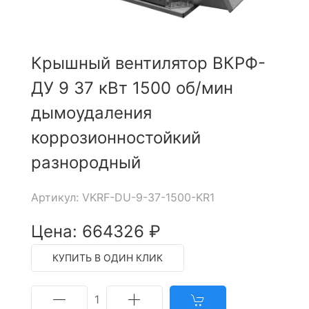
Крышный вентилятор ВКРФ-
ДУ 9 37 кВт 1500 об/мин
дымоудаления
коррозионностойкий
разнородный
Артикул: VKRF-DU-9-37-1500-KR1
Цена: 664326 ₽
КУПИТЬ В ОДИН КЛИК
1