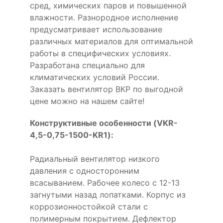
сред, химических паров и повышенной
влажности. Разнородное исполнение
предусматривает использование
различных материалов для оптимальной
работы в специфических условиях.
Разработана специально для
климатических условий России.
Заказать вентилятор ВКР по выгодной
цене можно на нашем сайте!
Конструктивные особенности (VKR-
4,5-0,75-1500-KR1):
Радиальный вентилятор низкого
давления с односторонним
всасыванием. Рабочее колесо с 12-13
загнутыми назад лопатками. Корпус из
коррозионностойкой стали с
полимерным покрытием. Дефлектор