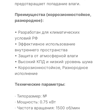
предотвращает попадание влаги.
Преимущества (коррозионностойкое,
разнородное):
• Разработан для климатических
условий РФ
• Эффективное использование
внутреннего пространства
• Защита от атмосферной влаги
• Высокий КПД и низкий уровень шума
• Коррозионностойкое, Разнородное
исполнение
Технические параметры:
· Типоразмер: №
· Мощность: 0.75 кВт
· Частота вращения: 1500 об/мин