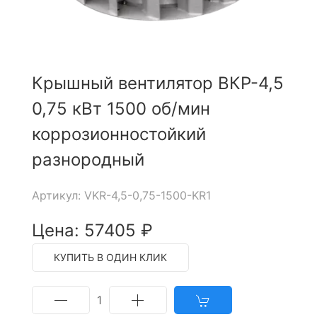
Крышный вентилятор ВКР-4,5
0,75 кВт 1500 об/мин
коррозионностойкий
разнородный
Артикул: VKR-4,5-0,75-1500-KR1
Цена: 57405 ₽
КУПИТЬ В ОДИН КЛИК
1