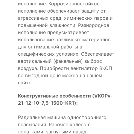
исполнение. Коррозионностойкое
исполнение обеспечивает защиту от
агрессивных сред, химических паров и
повышенной влажности. Разнородное
исполнение предусматривает
использование различных материалов
для оптимальной работы в
специфических условиях. Обеспечивает
вертикальный (факельный) выброс
воздуха. Приобрести вентилятор ВКОП
по выгодной цене можно на нашем
сайте!
Конструктивные особенности (VKOPv-
21-12-10-7,5-1500-KR1):
Радиальная машина одностороннего
всасывания. Рабочее колесо с
лопатками, загнутыми назад.