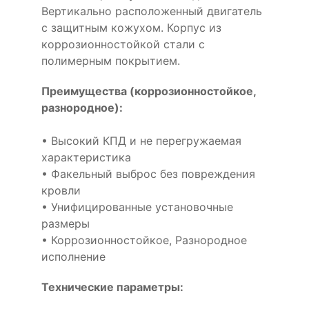
Вертикально расположенный двигатель
с защитным кожухом. Корпус из
коррозионностойкой стали с
полимерным покрытием.
Преимущества (коррозионностойкое,
разнородное):
• Высокий КПД и не перегружаемая
характеристика
• Факельный выброс без повреждения
кровли
• Унифицированные установочные
размеры
• Коррозионностойкое, Разнородное
исполнение
Технические параметры: