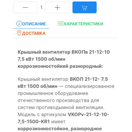
1
ОПИСАНИЕ
ХАРАКТЕРИСТИКИ
ДОСТАВКА
Крышный вентилятор ВКОПв 21-12-10
7,5 кВт 1500 об/мин
коррозионностойкий разнородный:
Крышный вентилятор
ВКОП 21-12- 7.5
кВт 1500 об/мин
— специализированное
промышленное оборудование
отечественного производства для
систем противодымной вентиляции.
Модель с артикулом
VKOPv-21-12-10-
7,5-1500-KR1
имеет
коррозионностойкое, разнородное