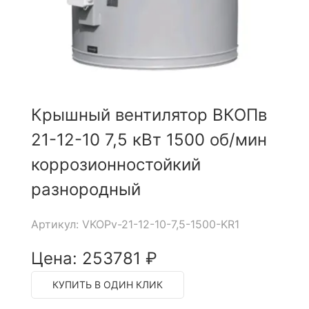
Крышный вентилятор ВКОПв
21-12-10 7,5 кВт 1500 об/мин
коррозионностойкий
разнородный
Артикул: VKOPv-21-12-10-7,5-1500-KR1
Цена: 253781 ₽
КУПИТЬ В ОДИН КЛИК