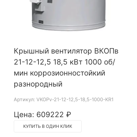
Крышный вентилятор ВКОПв
21-12-12,5 18,5 кВт 1000 об/
мин коррозионностойкий
разнородный
Артикул: VKOPv-21-12-12,5-18,5-1000-KR1
Цена: 609222 ₽
КУПИТЬ В ОДИН КЛИК