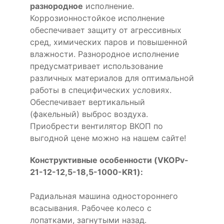
разнородное
исполнение.
Коррозионностойкое исполнение
обеспечивает защиту от агрессивных
сред, химических паров и повышенной
влажности. Разнородное исполнение
предусматривает использование
различных материалов для оптимальной
работы в специфических условиях.
Обеспечивает вертикальный
(факельный) выброс воздуха.
Приобрести вентилятор ВКОП по
выгодной цене можно на нашем сайте!
Конструктивные особенности (VKOPv-
21-12-12,5-18,5-1000-KR1):
Радиальная машина одностороннего
всасывания. Рабочее колесо с
лопатками, загнутыми назад.