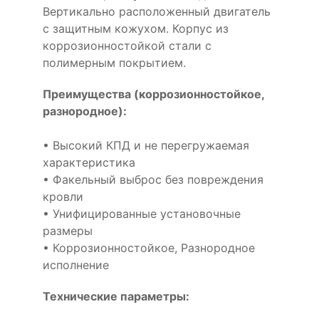
Вертикально расположенный двигатель
с защитным кожухом. Корпус из
коррозионностойкой стали с
полимерным покрытием.
Преимущества (коррозионностойкое,
разнородное):
• Высокий КПД и не перегружаемая
характеристика
• Факельный выброс без повреждения
кровли
• Унифицированные установочные
размеры
• Коррозионностойкое, Разнородное
исполнение
Технические параметры: