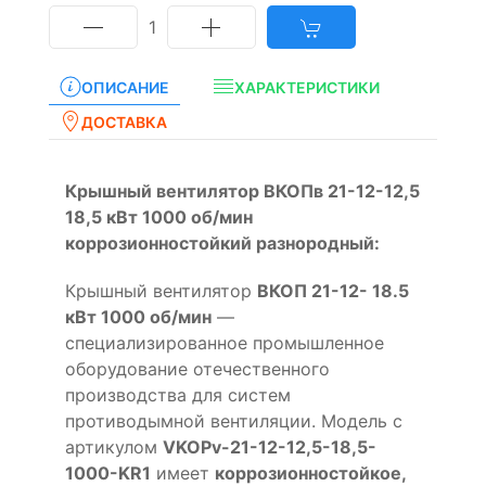
1
ОПИСАНИЕ
ХАРАКТЕРИСТИКИ
ДОСТАВКА
Крышный вентилятор ВКОПв 21-12-12,5
18,5 кВт 1000 об/мин
коррозионностойкий разнородный:
Крышный вентилятор
ВКОП 21-12- 18.5
кВт 1000 об/мин
—
специализированное промышленное
оборудование отечественного
производства для систем
противодымной вентиляции. Модель с
артикулом
VKOPv-21-12-12,5-18,5-
1000-KR1
имеет
коррозионностойкое,