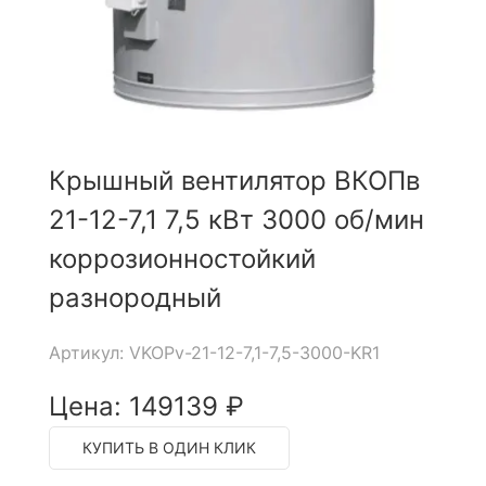
Крышный вентилятор ВКОПв
21-12-7,1 7,5 кВт 3000 об/мин
коррозионностойкий
разнородный
Артикул: VKOPv-21-12-7,1-7,5-3000-KR1
Цена: 149139 ₽
КУПИТЬ В ОДИН КЛИК