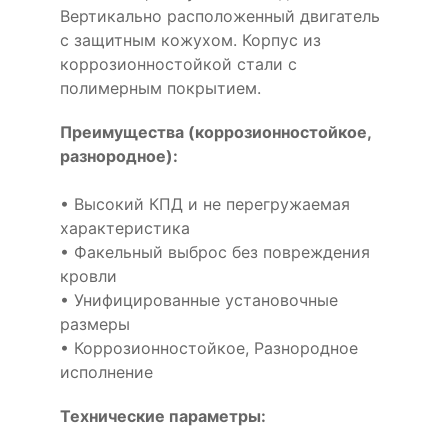
Вертикально расположенный двигатель
с защитным кожухом. Корпус из
коррозионностойкой стали с
полимерным покрытием.
Преимущества (коррозионностойкое,
разнородное):
• Высокий КПД и не перегружаемая
характеристика
• Факельный выброс без повреждения
кровли
• Унифицированные установочные
размеры
• Коррозионностойкое, Разнородное
исполнение
Технические параметры: