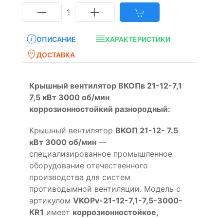
1
ОПИСАНИЕ
ХАРАКТЕРИСТИКИ
ДОСТАВКА
Крышный вентилятор ВКОПв 21-12-7,1
7,5 кВт 3000 об/мин
коррозионностойкий разнородный:
Крышный вентилятор
ВКОП 21-12- 7.5
кВт 3000 об/мин
—
специализированное промышленное
оборудование отечественного
производства для систем
противодымной вентиляции. Модель с
артикулом
VKOPv-21-12-7,1-7,5-3000-
KR1
имеет
коррозионностойкое,