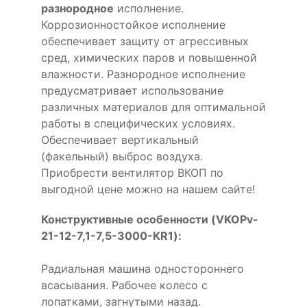
разнородное
исполнение.
Коррозионностойкое исполнение
обеспечивает защиту от агрессивных
сред, химических паров и повышенной
влажности. Разнородное исполнение
предусматривает использование
различных материалов для оптимальной
работы в специфических условиях.
Обеспечивает вертикальный
(факельный) выброс воздуха.
Приобрести вентилятор ВКОП по
выгодной цене можно на нашем сайте!
Конструктивные особенности (VKOPv-
21-12-7,1-7,5-3000-KR1):
Радиальная машина одностороннего
всасывания. Рабочее колесо с
лопатками, загнутыми назад.