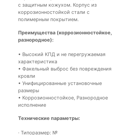
с защитным кожухом. Корпус из
коррозионностойкой стали с
полимерным покрытием.
Преимущества (коррозионностойкое,
разнородное):
• Высокий КПД и не перегружаемая
характеристика
• Факельный выброс без повреждения
кровли
• Унифицированные установочные
размеры
• Коррозионностойкое, Разнородное
исполнение
Технические параметры:
· Типоразмер: №