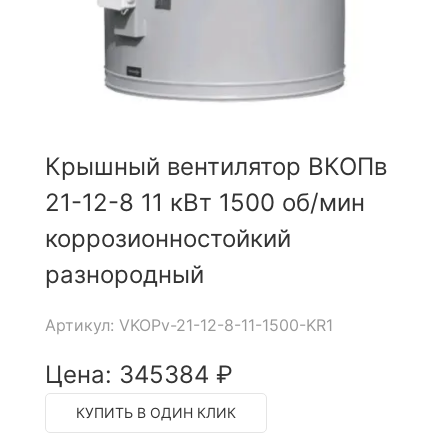
Крышный вентилятор ВКОПв
21-12-8 11 кВт 1500 об/мин
коррозионностойкий
разнородный
Артикул: VKOPv-21-12-8-11-1500-KR1
Цена: 345384 ₽
КУПИТЬ В ОДИН КЛИК