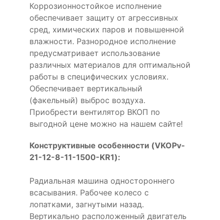
Коррозионностойкое исполнение
обеспечивает защиту от агрессивных
сред, химических паров и повышенной
влажности. Разнородное исполнение
предусматривает использование
различных материалов для оптимальной
работы в специфических условиях.
Обеспечивает вертикальный
(факельный) выброс воздуха.
Приобрести вентилятор ВКОП по
выгодной цене можно на нашем сайте!
Конструктивные особенности (VKOPv-
21-12-8-11-1500-KR1):
Радиальная машина одностороннего
всасывания. Рабочее колесо с
лопатками, загнутыми назад.
Вертикально расположенный двигатель