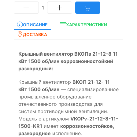
1
ОПИСАНИЕ
ХАРАКТЕРИСТИКИ
ДОСТАВКА
Крышный вентилятор ВКОПв 21-12-8 11
кВт 1500 об/мин коррозионностойкий
разнородный:
Крышный вентилятор
ВКОП 21-12- 11
кВт 1500 об/мин
— специализированное
промышленное оборудование
отечественного производства для
систем противодымной вентиляции.
Модель с артикулом
VKOPv-21-12-8-11-
1500-KR1
имеет
коррозионностойкое,
разнородное
исполнение.